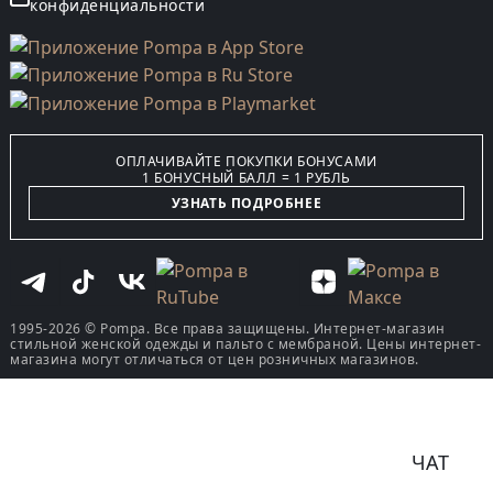
конфиденциальности
ОПЛАЧИВАЙТЕ ПОКУПКИ БОНУСАМИ
1 БОНУСНЫЙ БАЛЛ = 1 РУБЛЬ
УЗНАТЬ ПОДРОБНЕЕ
1995-2026 © Pompa. Все права защищены. Интернет-магазин
стильной женской одежды и пальто с мембраной. Цены интернет-
магазина могут отличаться от цен розничных магазинов.
ЧАТ