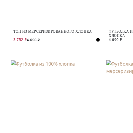
ТОП ИЗ МЕРСЕРИЗИРОВАННОГО ХЛОПКА
ФУТБОЛКА 
ХЛОПКА
3 752 ₽
4 690 ₽
4 690 ₽