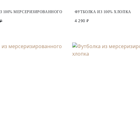
З 100% МЕРСЕРИЗИРОВАННОГО
ФУТБОЛКА ИЗ 100% ХЛОПКА
4 290 ₽
 ₽