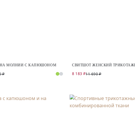
 НА МОЛНИИ С КАПЮШОНОМ
СВИТШОТ ЖЕНСКИЙ ТРИКОТА
8 183 ₽
0 ₽
11 690 ₽