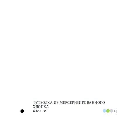
ФУТБОЛКА ИЗ МЕРСЕРИЗИРОВАННОГО
ХЛОПКА
+1
4 690 ₽