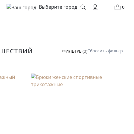
Выберите город
0
ЕШЕСТВИЙ
Сбросить фильтр
ФИЛЬТРЫ
(0)