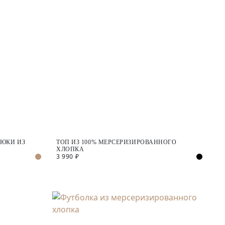
ЮКИ ИЗ
ТОП ИЗ 100% МЕРСЕРИЗИРОВАННОГО
ХЛОПКА
3 990 ₽