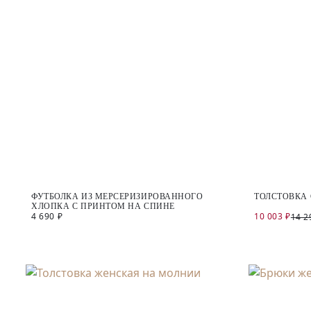
ФУТБОЛКА ИЗ МЕРСЕРИЗИРОВАННОГО
ТОЛСТОВКА
ХЛОПКА С ПРИНТОМ НА СПИНЕ
4 690 ₽
10 003 ₽
14 2