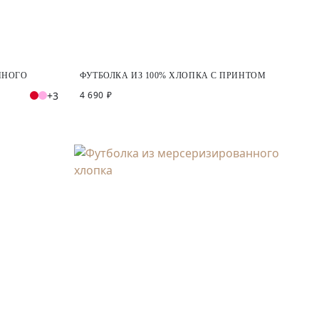
ННОГО
ФУТБОЛКА ИЗ 100% ХЛОПКА С ПРИНТОМ
+3
4 690 ₽