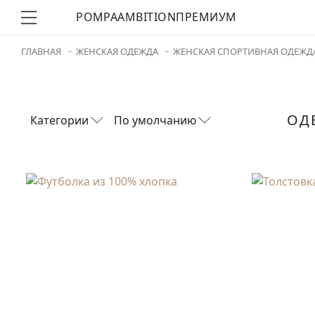
POMPA
AMBITION
ПРЕМИУМ
ГЛАВНАЯ
ЖЕНСКАЯ ОДЕЖДА
ЖЕНСКАЯ СПОРТИВНАЯ ОДЕЖД
ОД
Категории
По умолчанию