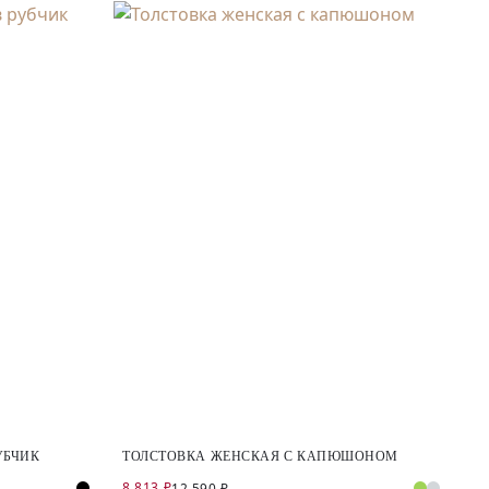
УБЧИК
ТОЛСТОВКА ЖЕНСКАЯ С КАПЮШОНОМ
8 813 ₽
12 590 ₽