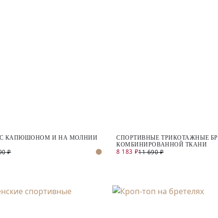
 С КАПЮШОНОМ И НА МОЛНИИ
СПОРТИВНЫЕ ТРИКОТАЖНЫЕ БР
КОМБИНИРОВАННОЙ ТКАНИ
8 183 ₽
90 ₽
11 690 ₽