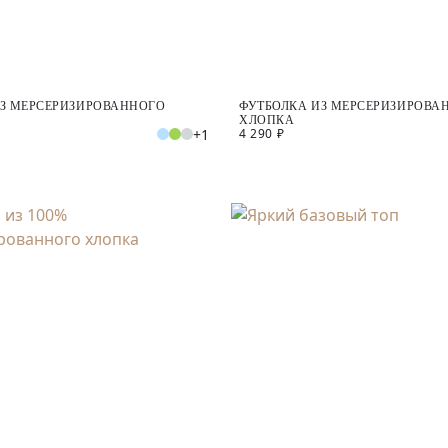
ИЗ МЕРСЕРИЗИРОВАННОГО
ФУТБОЛКА ИЗ МЕРСЕРИЗИРОВА
ХЛОПКА
+1
4 290 ₽