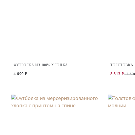
ФУТБОЛКА ИЗ 100% ХЛОПКА
ТОЛСТОВКА
4 690 ₽
8 813 ₽
12 59