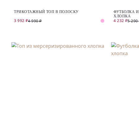
ТРИКОТАЖНЫЙ ТОП В ПОЛОСКУ
ФУТБОЛКА И
ХЛОПКА
3 992 ₽
4 232 ₽
4 990 ₽
5 290