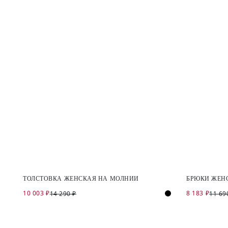
ТОЛСТОВКА ЖЕНСКАЯ НА МОЛНИИ
БРЮКИ ЖЕН
10 003 ₽
8 183 ₽
14 290 ₽
11 69