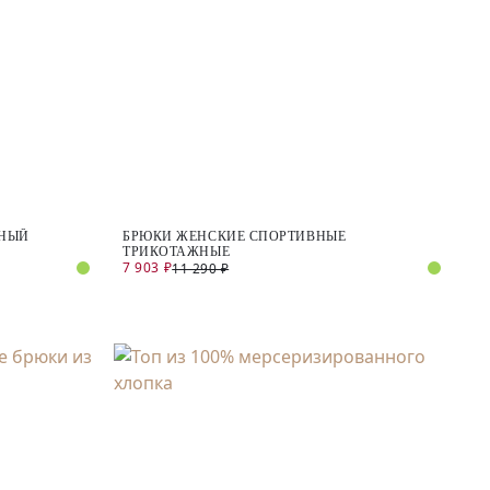
ЖНЫЙ
БРЮКИ ЖЕНСКИЕ СПОРТИВНЫЕ
ТРИКОТАЖНЫЕ
7 903 ₽
11 290 ₽