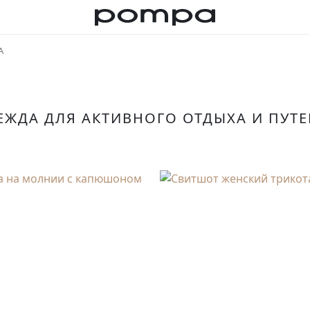
А
ЕЖДА ДЛЯ АКТИВНОГО ОТДЫХА И ПУТ