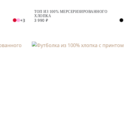
ТОП ИЗ 100% МЕРСЕРИЗИРОВАННОГО
ХЛОПКА
+3
3 990 ₽