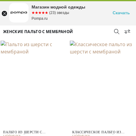
Магазин модной одежды
Скачать
☆☆☆☆☆
★★★★★
(23) звезды
Pompa.ru
ЖЕНСКИЕ ПАЛЬТО С МЕМБРАНОЙ
ПАЛЬТО ИЗ ШЕРСТИ С
КЛАССИЧЕСКОЕ ПАЛЬТО ИЗ
МЕМБРАНОЙ
ШЕРСТИ С МЕМБРАНОЙ