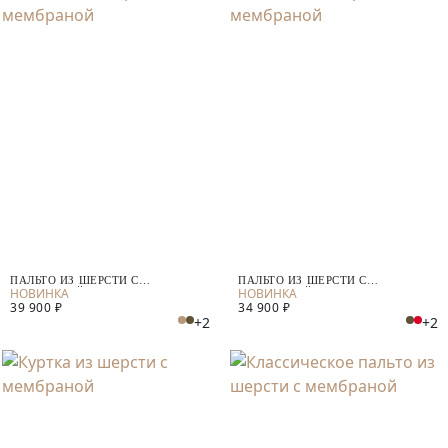
ПАЛЬТО ИЗ ШЕРСТИ С
ПАЛЬТО ИЗ ШЕРСТИ С
МЕМБРАНОЙ
МЕМБРАНОЙ
39 900 ₽
34 900 ₽
+2
+2