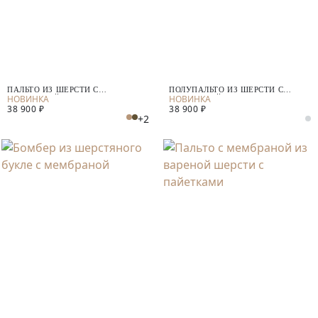
ПАЛЬТО ИЗ ШЕРСТИ С
ПОЛУПАЛЬТО ИЗ ШЕРСТИ С
МЕМБРАНОЙ
МЕМБРАНОЙ
38 900 ₽
38 900 ₽
+2