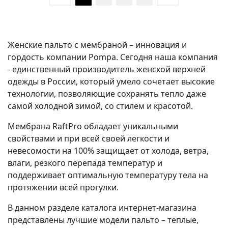
Женские пальто с мембраной – инновация и
гордость компании Pompa. Сегодня наша компания
- единственный производитель женской верхней
одежды в России, который умело сочетает высокие
технологии, позволяющие сохранять тепло даже
самой холодной зимой, со стилем и красотой.
Мембрана RaftPro обладает уникальными
свойствами и при всей своей легкости и
невесомости на 100% защищает от холода, ветра,
влаги, резкого перепада температур и
поддерживает оптимальную температуру тела на
протяжении всей прогулки.
В данном разделе каталога интернет-магазина
представлены лучшие модели пальто – теплые,