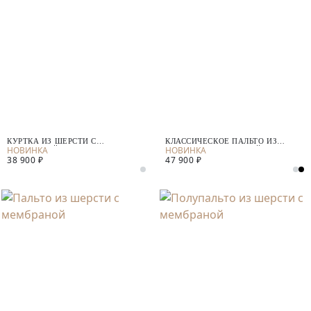
КУРТКА ИЗ ШЕРСТИ С
КЛАССИЧЕСКОЕ ПАЛЬТО ИЗ
МЕМБРАНОЙ
ШЕРСТИ С МЕМБРАНОЙ
38 900 ₽
47 900 ₽