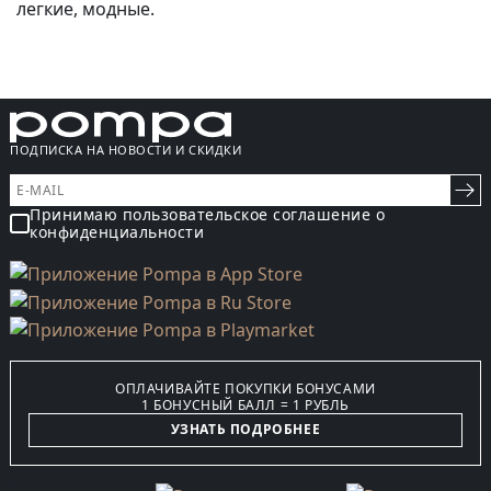
легкие, модные.
ПОДПИСКА НА НОВОСТИ И СКИДКИ
Принимаю пользовательское соглашение о
конфиденциальности
ОПЛАЧИВАЙТЕ ПОКУПКИ БОНУСАМИ
1 БОНУСНЫЙ БАЛЛ = 1 РУБЛЬ
УЗНАТЬ ПОДРОБНЕЕ