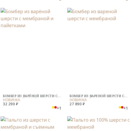
БОМБЕР ИЗ ВАРЁНОЙ ШЕРСТИ С
БОМБЕР ИЗ ВАРЕНОЙ ШЕРСТИ С
МЕМБРАНОЙ И ПАЙЕТКАМИ
МЕМБРАНОЙ
32 290 ₽
27 890 ₽
+1
+1