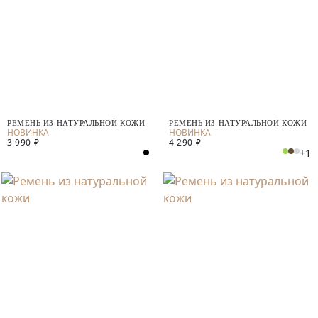
РЕМЕНЬ ИЗ НАТУРАЛЬНОЙ КОЖИ
РЕМЕНЬ ИЗ НАТУРАЛЬНОЙ КОЖИ
3 990 ₽
4 290 ₽
+1