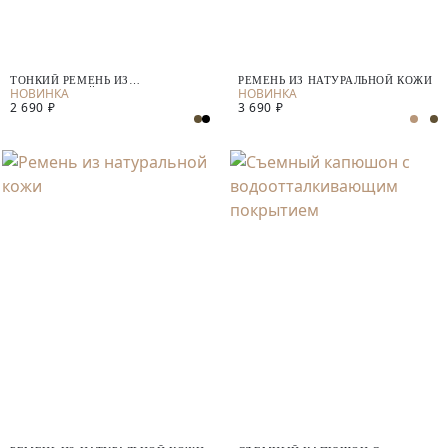
ТОНКИЙ РЕМЕНЬ ИЗ
РЕМЕНЬ ИЗ НАТУРАЛЬНОЙ КОЖИ
НАТУРАЛЬНОЙ КОЖИ
2 690 ₽
3 690 ₽