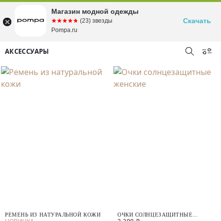
Магазин модной одежды
Скачать
☆☆☆☆☆
★★★★★
(23) звезды
Pompa.ru
АКСЕССУАРЫ
РЕМЕНЬ ИЗ НАТУРАЛЬНОЙ КОЖИ
ОЧКИ СОЛНЦЕЗАЩИТНЫЕ
ЖЕНСКИЕ