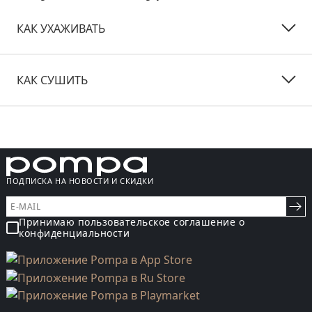
КАК УХАЖИВАТЬ
КАК СУШИТЬ
ПОДПИСКА НА НОВОСТИ И СКИДКИ
Принимаю пользовательское соглашение о
конфиденциальности