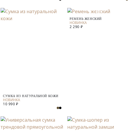
РЕМЕНЬ ЖЕНСКИЙ
2 290 ₽
СУМКА ИЗ НАТУРАЛЬНОЙ КОЖИ
10 990 ₽