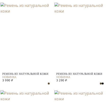
РЕМЕНЬ ИЗ НАТУРАЛЬНОЙ КОЖИ
РЕМЕНЬ ИЗ НАТУРАЛЬНОЙ КОЖИ
3 990 ₽
3 290 ₽