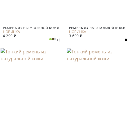
РЕМЕНЬ ИЗ НАТУРАЛЬНОЙ КОЖИ
РЕМЕНЬ ИЗ НАТУРАЛЬНОЙ КОЖИ
4 290 ₽
3 690 ₽
+1