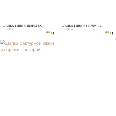
ШАПКА БИНИ С ШЕРСТЬЮ
ШАПКА БИНИ ИЗ ПРЯЖИ С
3 500 ₽
3 500 ₽
АНГОРЫ
АНГОРОЙ
+1
+1