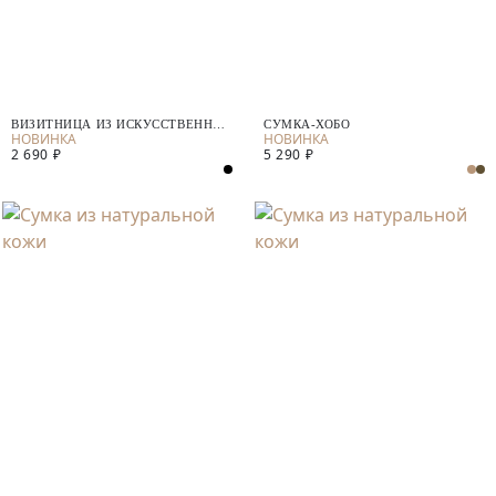
ВИЗИТНИЦА ИЗ ИСКУССТВЕННОЙ
СУМКА-ХОБО
КОЖИ НА РЕМЕШКЕ
2 690 ₽
5 290 ₽