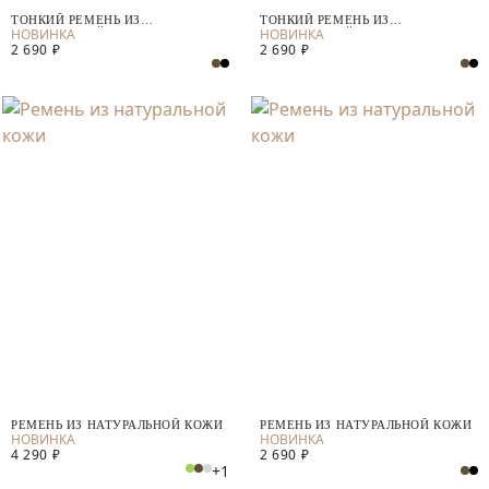
ТОНКИЙ РЕМЕНЬ ИЗ
ТОНКИЙ РЕМЕНЬ ИЗ
НАТУРАЛЬНОЙ КОЖИ
НАТУРАЛЬНОЙ КОЖИ
2 690 ₽
2 690 ₽
РЕМЕНЬ ИЗ НАТУРАЛЬНОЙ КОЖИ
РЕМЕНЬ ИЗ НАТУРАЛЬНОЙ КОЖИ
4 290 ₽
2 690 ₽
+1