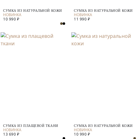
СУМКА ИЗ НАТУРАЛЬНОЙ КОЖИ
СУМКА ИЗ НАТУРАЛЬНОЙ КОЖИ
10 990 ₽
11 990 ₽
СУМКА ИЗ ПЛАЩЕВОЙ ТКАНИ
СУМКА ИЗ НАТУРАЛЬНОЙ КОЖИ
13 690 ₽
10 990 ₽