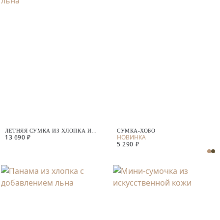
ЛЕТНЯЯ СУМКА ИЗ ХЛОПКА И
СУМКА-ХОБО
13 690 ₽
ЛЬНА
5 290 ₽