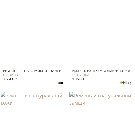
РЕМЕНЬ ИЗ НАТУРАЛЬНОЙ КОЖИ
РЕМЕНЬ ИЗ НАТУРАЛЬНОЙ КОЖИ
3 290 ₽
4 290 ₽
+1