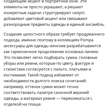
создающим акцент в портретной зоне. Эти
элементы не просто украшают, а решают
конкретные задачи: структурируют силуэт,
добавляют цветовой акцент или связывают
разнородные предметы одежды в единый ансамбль.
Создание целостного образа требует продуманного
подхода, именно поэтому в коллекциях Pompa
аксессуары для одежды женские разрабатываются
как гармоничное продолжение основных линеек.
Это позволяет легко подбирать сумки, головные
уборы или ремни, которые по цвету, фактуре и
стилистике согласуются с пальто, платьями и
костюмами. Такой подход избавляет от
необходимости долгого поиска сочетаний:
например, оттенок сумки может точно
соответствовать палитре сезонной верхней
одежды, а материал ремня — перекликаться с
отделкой на плаще.