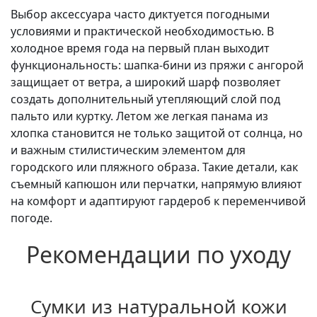
Выбор аксессуара часто диктуется погодными
условиями и практической необходимостью. В
холодное время года на первый план выходит
функциональность: шапка-бини из пряжи с ангорой
защищает от ветра, а широкий шарф позволяет
создать дополнительный утепляющий слой под
пальто или куртку. Летом же легкая панама из
хлопка становится не только защитой от солнца, но
и важным стилистическим элементом для
городского или пляжного образа. Такие детали, как
съемный капюшон или перчатки, напрямую влияют
на комфорт и адаптируют гардероб к переменчивой
погоде.
Рекомендации по уходу
Сумки из натуральной кожи