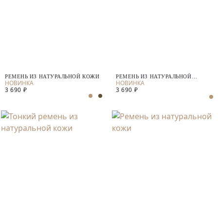
РЕМЕНЬ ИЗ НАТУРАЛЬНОЙ КОЖИ
РЕМЕНЬ ИЗ НАТУРАЛЬНОЙ
ЗАМШИ
3 690 ₽
3 690 ₽