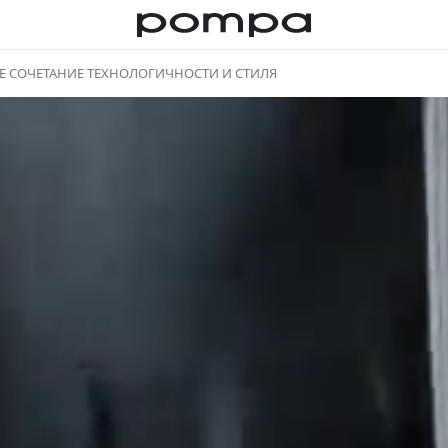
Е СОЧЕТАНИЕ ТЕХНОЛОГИЧНОСТИ И СТИЛЯ