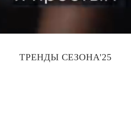
ТРЕНДЫ СЕЗОНА'25