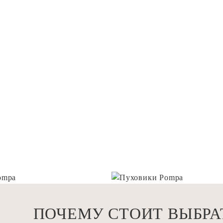
ПОЧЕМУ СТОИТ ВЫБРА
ВУХСЛОЙНЫЙ