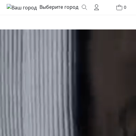
Выберите город
0