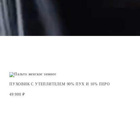
ПУХОВИК С УТЕПЛИТЕЛЕМ 90% ПУХ И 10% ПЕРО
49 900 ₽