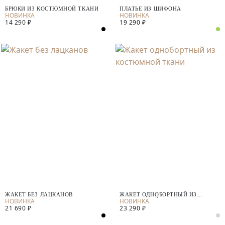
БРЮКИ ИЗ КОСТЮМНОЙ ТКАНИ
ПЛАТЬЕ ИЗ ШИФОНА
14 290 ₽
19 290 ₽
ЖАКЕТ БЕЗ ЛАЦКАНОВ
ЖАКЕТ ОДНОБОРТНЫЙ ИЗ
КОСТЮМНОЙ ТКАНИ
21 690 ₽
23 290 ₽