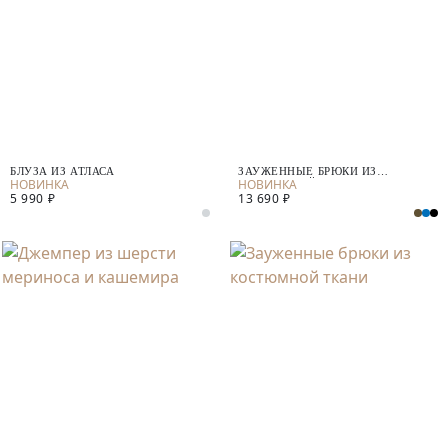
БЛУЗА ИЗ АТЛАСА
ЗАУЖЕННЫЕ БРЮКИ ИЗ
КОСТЮМНОЙ ТКАНИ С ШЕРСТЬЮ
5 990 ₽
13 690 ₽