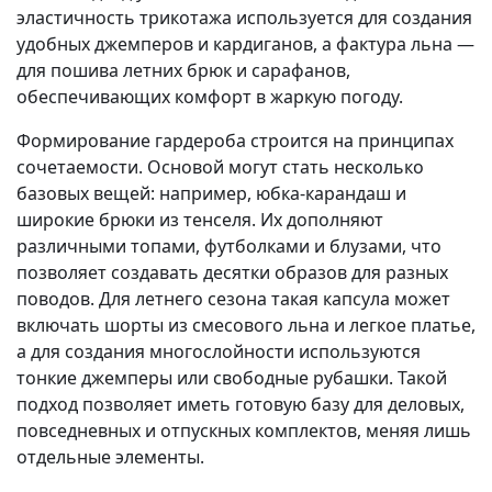
эластичность трикотажа используется для создания
удобных джемперов и кардиганов, а фактура льна —
для пошива летних брюк и сарафанов,
обеспечивающих комфорт в жаркую погоду.
Формирование гардероба строится на принципах
сочетаемости. Основой могут стать несколько
базовых вещей: например, юбка-карандаш и
широкие брюки из тенселя. Их дополняют
различными топами, футболками и блузами, что
позволяет создавать десятки образов для разных
поводов. Для летнего сезона такая капсула может
включать шорты из смесового льна и легкое платье,
а для создания многослойности используются
тонкие джемперы или свободные рубашки. Такой
подход позволяет иметь готовую базу для деловых,
повседневных и отпускных комплектов, меняя лишь
отдельные элементы.