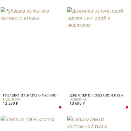
РУБАШКА ИЗ ЖАТОГО МАТОВОГО
ДЖЕМПЕР ИЗ СМЕСОВОЙ ПРЯЖИ
АТЛАСА
С АНГОРОЙ И ЛЮРЕКСОМ
12 290 ₽
13 690 ₽