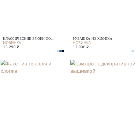
КЛАССИЧЕСКИЕ БРЮКИ СО
РУБАШКА ИЗ ХЛОПКА
СТРЕЛКАМИ
13 290 ₽
12 990 ₽