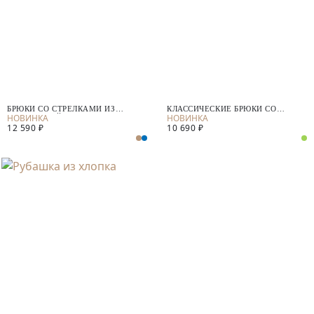
БРЮКИ СО СТРЕЛКАМИ ИЗ
КЛАССИЧЕСКИЕ БРЮКИ СО
КОСТЮМНОЙ ТКАНИ
СТРЕЛКАМИ
12 590 ₽
10 690 ₽