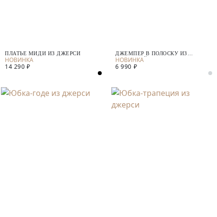
ПЛАТЬЕ МИДИ ИЗ ДЖЕРСИ
ДЖЕМПЕР В ПОЛОСКУ ИЗ
СМЕСОВОЙ ПРЯЖИ
14 290 ₽
6 990 ₽