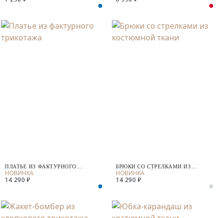
ПЛАТЬЕ ИЗ ФАКТУРНОГО
БРЮКИ СО СТРЕЛКАМИ ИЗ
ТРИКОТАЖА
КОСТЮМНОЙ ТКАНИ
14 290 ₽
14 290 ₽