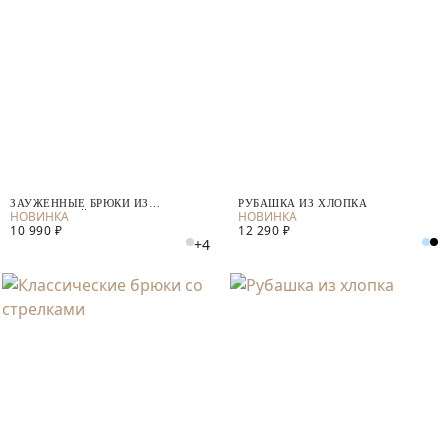
ЗАУЖЕННЫЕ БРЮКИ ИЗ
РУБАШКА ИЗ ХЛОПКА
КОСТЮМНОЙ ТКАНИ
10 990 ₽
12 290 ₽
+4