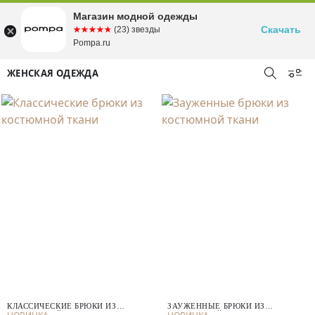
Магазин модной одежды
Скачать
☆☆☆☆☆
★★★★★
(23) звезды
Pompa.ru
ЖЕНСКАЯ ОДЕЖДА
КЛАССИЧЕСКИЕ БРЮКИ ИЗ
ЗАУЖЕННЫЕ БРЮКИ ИЗ
КОСТЮМНОЙ ТКАНИ
КОСТЮМНОЙ ТКАНИ