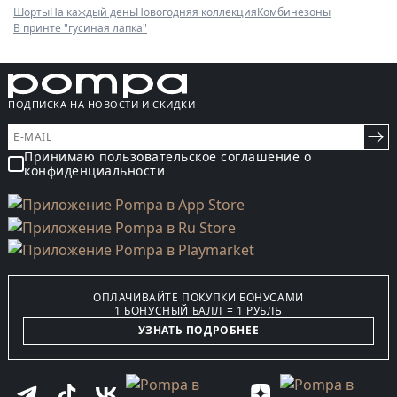
Шорты
На каждый день
Новогодняя коллекция
Комбинезоны
В принте "гусиная лапка"
ПОДПИСКА НА НОВОСТИ И СКИДКИ
Принимаю пользовательское соглашение о
конфиденциальности
ОПЛАЧИВАЙТЕ ПОКУПКИ БОНУСАМИ
1 БОНУСНЫЙ БАЛЛ = 1 РУБЛЬ
УЗНАТЬ ПОДРОБНЕЕ