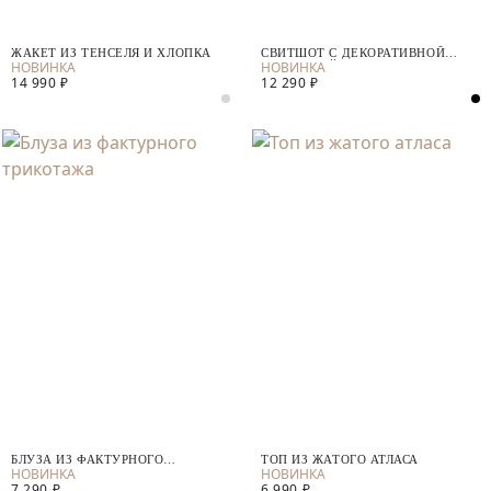
ЖАКЕТ ИЗ ТЕНСЕЛЯ И ХЛОПКА
СВИТШОТ С ДЕКОРАТИВНОЙ
ВЫШИВКОЙ
14 990 ₽
12 290 ₽
БЛУЗА ИЗ ФАКТУРНОГО
ТОП ИЗ ЖАТОГО АТЛАСА
ТРИКОТАЖА
7 290 ₽
6 990 ₽