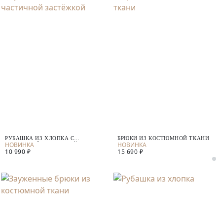
РУБАШКА ИЗ ХЛОПКА С
БРЮКИ ИЗ КОСТЮМНОЙ ТКАНИ
ЧАСТИЧНОЙ ЗАСТЁЖКОЙ
10 990 ₽
15 690 ₽