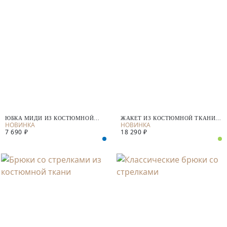
ЮБКА МИДИ ИЗ КОСТЮМНОЙ
ЖАКЕТ ИЗ КОСТЮМНОЙ ТКАНИ С
ТКАНИ
ВОРОТНИКОМ ШАЛЬКА
7 690 ₽
18 290 ₽