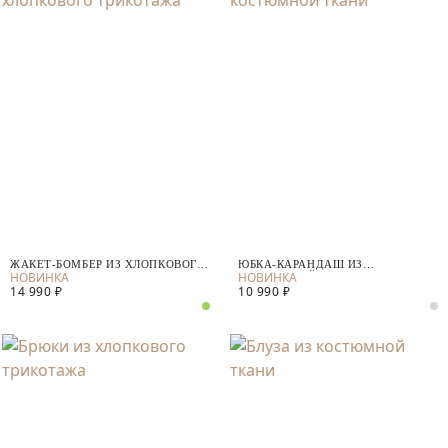
ЖАКЕТ-БОМБЕР ИЗ ХЛОПКОВОГО
ЮБКА-КАРАНДАШ ИЗ
ТРИКОТАЖА
КОСТЮМНОЙ ТКАНИ
14 990 ₽
10 990 ₽