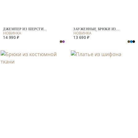
ДЖЕМПЕР ИЗ ШЕРСТИ
ЗАУЖЕННЫЕ БРЮКИ ИЗ
МЕРИНОСА И КАШЕМИРА
КОСТЮМНОЙ ТКАНИ
14 990 ₽
13 690 ₽