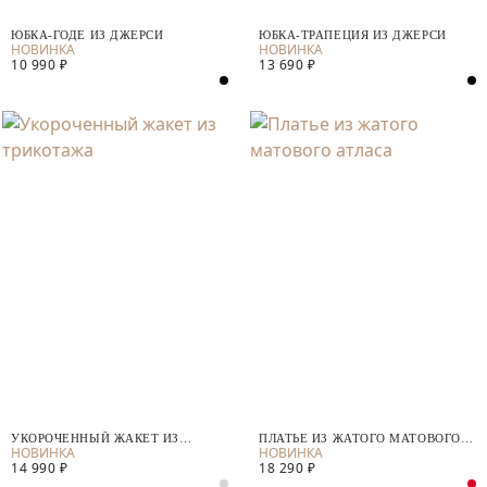
ЮБКА-ГОДЕ ИЗ ДЖЕРСИ
ЮБКА-ТРАПЕЦИЯ ИЗ ДЖЕРСИ
10 990 ₽
13 690 ₽
УКОРОЧЕННЫЙ ЖАКЕТ ИЗ
ПЛАТЬЕ ИЗ ЖАТОГО МАТОВОГО
ТРИКОТАЖА
АТЛАСА
14 990 ₽
18 290 ₽