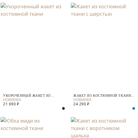
УКОРОЧЕННЫЙ ЖАКЕТ ИЗ
ЖАКЕТ ИЗ КОСТЮМНОЙ ТКАНИ С
КОСТЮМНОЙ ТКАНИ
ШЕРСТЬЮ
21 690 ₽
24 290 ₽