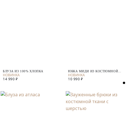
БЛУЗА ИЗ 100% ХЛОПКА
ЮБКА МИДИ ИЗ КОСТЮМНОЙ
ТКАНИ
14 990 ₽
10 990 ₽