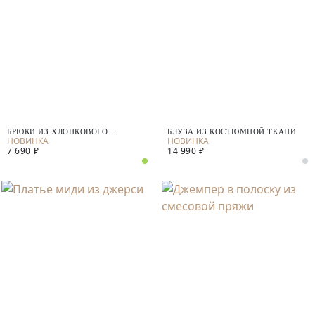
БРЮКИ ИЗ ХЛОПКОВОГО
БЛУЗА ИЗ КОСТЮМНОЙ ТКАНИ
ТРИКОТАЖА
7 690 ₽
14 990 ₽