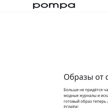
Образы от 
Больше не придётся ч
модные журналы и иск
готовый образ теперь 
POMPA!