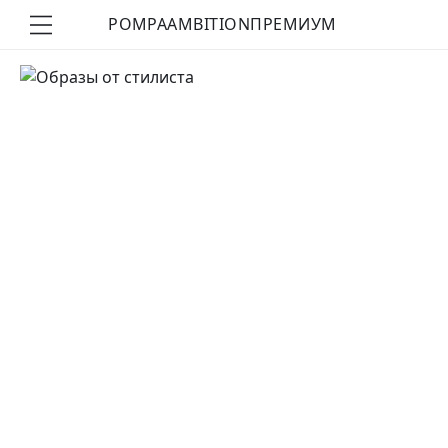
POMPA
AMBITION
ПРЕМИУМ