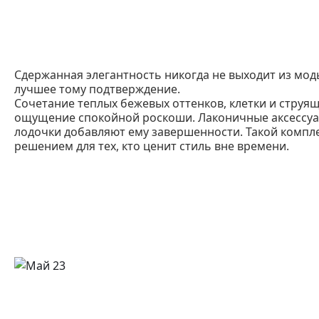
Сдержанная элегантность никогда не выходит из моды
лучшее тому подтверждение.
Сочетание теплых бежевых оттенков, клетки и струящ
ощущение спокойной роскоши. Лаконичные аксессуа
лодочки добавляют ему завершенности. Такой компл
решением для тех, кто ценит стиль вне времени.