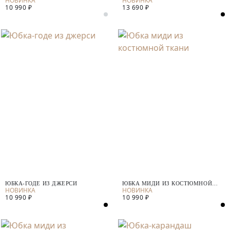
10 990 ₽
13 690 ₽
ЮБКА-ГОДЕ ИЗ ДЖЕРСИ
ЮБКА МИДИ ИЗ КОСТЮМНОЙ
ТКАНИ
10 990 ₽
10 990 ₽