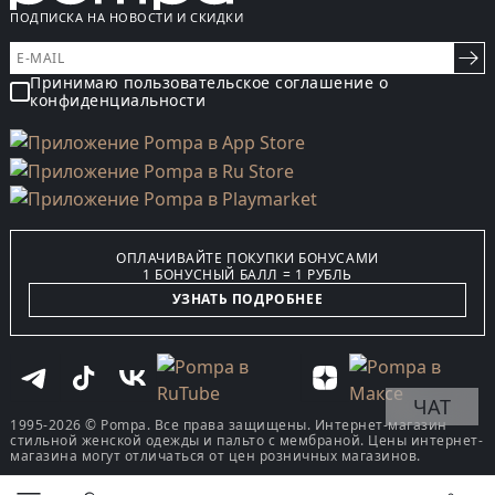
ПОДПИСКА НА НОВОСТИ И СКИДКИ
Принимаю пользовательское соглашение о
конфиденциальности
ОПЛАЧИВАЙТЕ ПОКУПКИ БОНУСАМИ
1 БОНУСНЫЙ БАЛЛ = 1 РУБЛЬ
УЗНАТЬ ПОДРОБНЕЕ
ЧАТ
1995-2026 © Pompa. Все права защищены. Интернет-магазин
стильной женской одежды и пальто с мембраной. Цены интернет-
магазина могут отличаться от цен розничных магазинов.