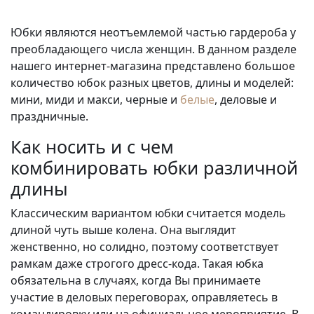
Юбки являются неотъемлемой частью гардероба у
преобладающего числа женщин. В данном разделе
нашего интернет-магазина представлено большое
количество юбок разных цветов, длины и моделей:
мини, миди и макси, черные и
белые
, деловые и
праздничные.
Как носить и с чем
комбинировать юбки различной
длины
Классическим вариантом юбки считается модель
длиной чуть выше колена. Она выглядит
женственно, но солидно, поэтому соответствует
рамкам даже строгого дресс-кода. Такая юбка
обязательна в случаях, когда Вы принимаете
участие в деловых переговорах, оправляетесь в