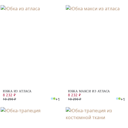
ЮБКА ИЗ АТЛАСА
ЮБКА МАКСИ ИЗ АТЛАСА
8 232 ₽
8 232 ₽
+1
+1
10 290 ₽
10 290 ₽