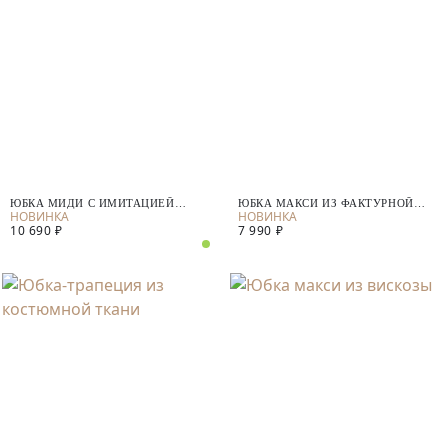
ЮБКА МИДИ С ИМИТАЦИЕЙ
ЮБКА МАКСИ ИЗ ФАКТУРНОЙ
ЗАПАХА
ВИСКОЗЫ
10 690 ₽
7 990 ₽