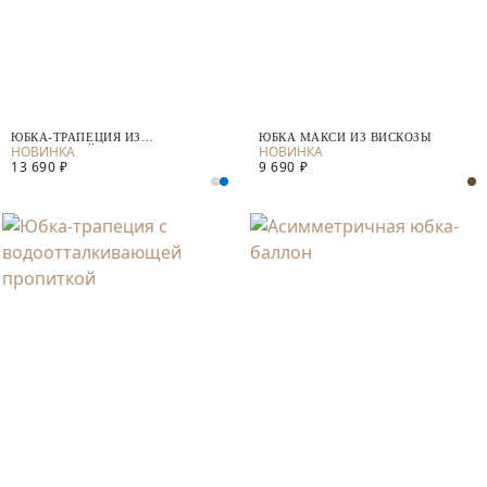
ЮБКА-ТРАПЕЦИЯ ИЗ
ЮБКА МАКСИ ИЗ ВИСКОЗЫ
КОСТЮМНОЙ ТКАНИ
13 690 ₽
9 690 ₽