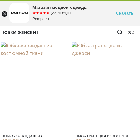
Магазин модной одежды
Скачать
☆☆☆☆☆
★★★★★
(23) звезды
Pompa.ru
ЮБКИ ЖЕНСКИЕ
ЮБКА-КАРАНДАШ ИЗ
ЮБКА-ТРАПЕЦИЯ ИЗ ДЖЕРСИ
КОСТЮМНОЙ ТКАНИ