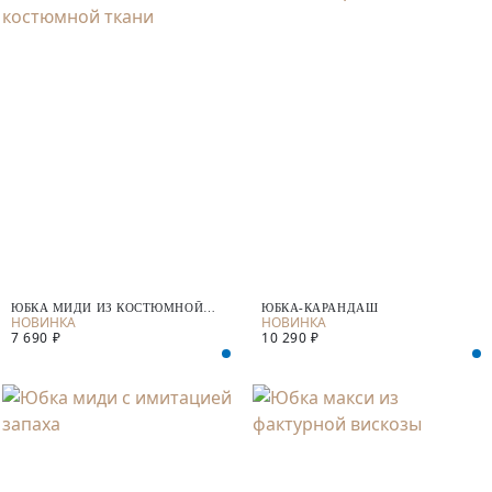
ЮБКА МИДИ ИЗ КОСТЮМНОЙ
ЮБКА-КАРАНДАШ
ТКАНИ
7 690 ₽
10 290 ₽