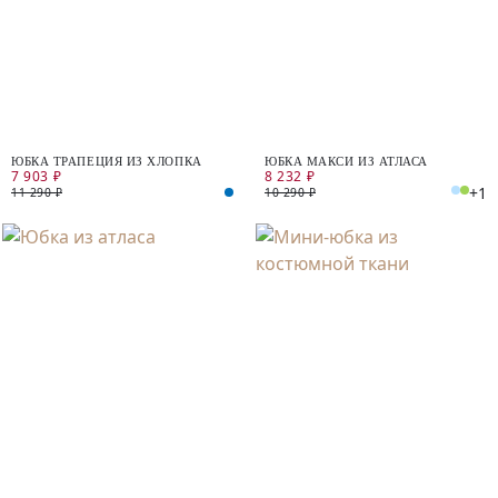
ЮБКА ТРАПЕЦИЯ ИЗ ХЛОПКА
ЮБКА МАКСИ ИЗ АТЛАСА
7 903 ₽
8 232 ₽
+1
11 290 ₽
10 290 ₽