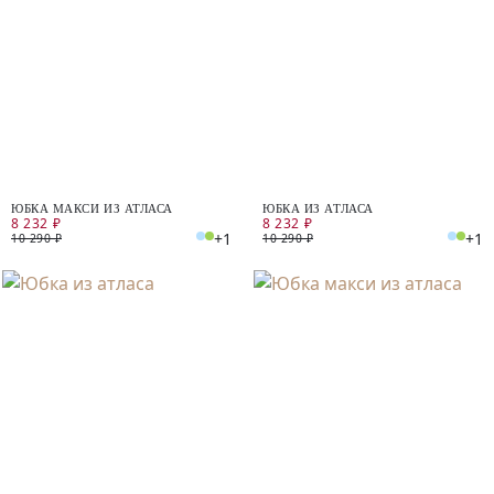
ЮБКА МАКСИ ИЗ АТЛАСА
ЮБКА ИЗ АТЛАСА
8 232 ₽
8 232 ₽
+1
+1
10 290 ₽
10 290 ₽