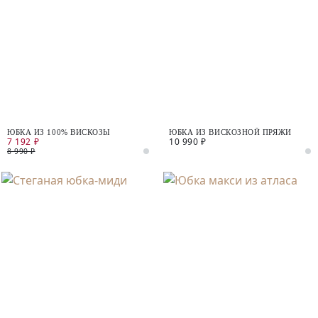
ЮБКА ИЗ 100% ВИСКОЗЫ
ЮБКА ИЗ ВИСКОЗНОЙ ПРЯЖИ
7 192 ₽
10 990 ₽
8 990 ₽