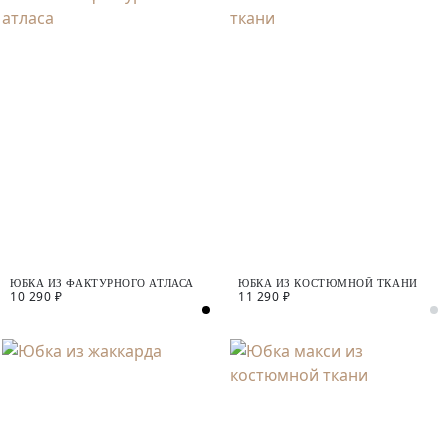
ЮБКА ИЗ ФАКТУРНОГО АТЛАСА
ЮБКА ИЗ КОСТЮМНОЙ ТКАНИ
10 290 ₽
11 290 ₽