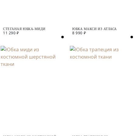
СТЕГАНАЯ ЮБКА-МИДИ
ЮБКА МАКСИ ИЗ АТЛАСА
11 290 ₽
8 990 ₽