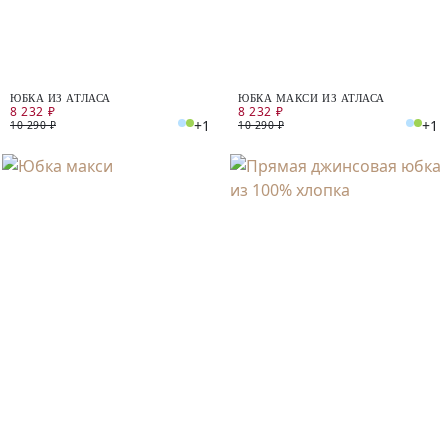
ЮБКА ИЗ АТЛАСА
ЮБКА МАКСИ ИЗ АТЛАСА
8 232 ₽
8 232 ₽
+1
+1
10 290 ₽
10 290 ₽