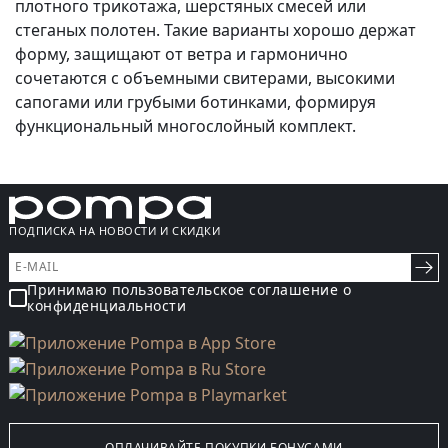
плотного трикотажа, шерстяных смесей или
стеганых полотен. Такие варианты хорошо держат
форму, защищают от ветра и гармонично
сочетаются с объемными свитерами, высокими
сапогами или грубыми ботинками, формируя
функциональный многослойный комплект.
ПОДПИСКА НА НОВОСТИ И СКИДКИ
Принимаю пользовательское соглашение о
конфиденциальности
ОПЛАЧИВАЙТЕ ПОКУПКИ БОНУСАМИ