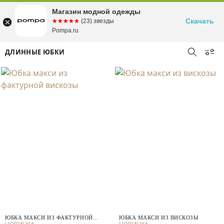
Магазин модной одежды
Скачать
☆☆☆☆☆
★★★★★
(23) звезды
Pompa.ru
ДЛИННЫЕ ЮБКИ
ЮБКА МАКСИ ИЗ ФАКТУРНОЙ
ЮБКА МАКСИ ИЗ ВИСКОЗЫ
ВИСКОЗЫ