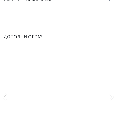
ДОПОЛНИ ОБРАЗ