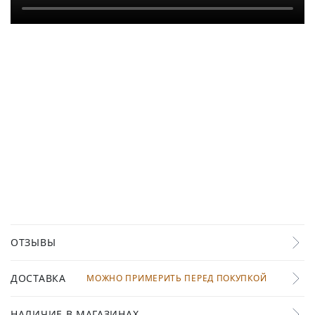
ОТЗЫВЫ
ДОСТАВКА
МОЖНО ПРИМЕРИТЬ ПЕРЕД ПОКУПКОЙ
НАЛИЧИЕ В МАГАЗИНАХ