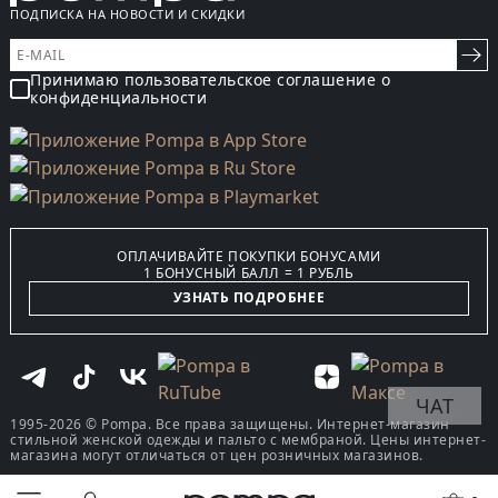
ПОДПИСКА НА НОВОСТИ И СКИДКИ
Принимаю пользовательское соглашение о
конфиденциальности
ОПЛАЧИВАЙТЕ ПОКУПКИ БОНУСАМИ
1 БОНУСНЫЙ БАЛЛ = 1 РУБЛЬ
УЗНАТЬ ПОДРОБНЕЕ
ЧАТ
1995-2026 © Pompa. Все права защищены. Интернет-магазин
стильной женской одежды и пальто с мембраной. Цены интернет-
магазина могут отличаться от цен розничных магазинов.