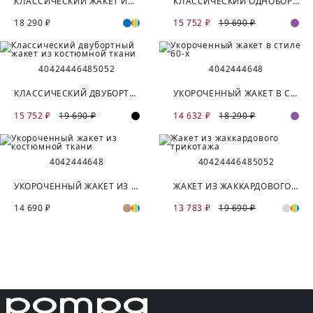
КЛАССИЧЕСКИЙ ЖАКЕТ ИЗ КОСТЮМНОЙ ТКАНИ
КЛАССИЧЕСКИЙ ОДНОБОРТНЫЙ ЖАКЕТ
18 290 ₽
15 752 ₽
19 690 ₽
40
42
44
46
48
50
52
40
42
44
46
48
КЛАССИЧЕСКИЙ ДВУБОРТНЫЙ ЖАКЕТ ИЗ КОСТЮМНОЙ ТКАНИ
УКОРОЧЕННЫЙ ЖАКЕТ В СТИЛЕ 60-Х
15 752 ₽
19 690 ₽
14 632 ₽
18 290 ₽
40
42
44
46
48
40
42
44
46
48
50
52
УКОРОЧЕННЫЙ ЖАКЕТ ИЗ КОСТЮМНОЙ ТКАНИ
ЖАКЕТ ИЗ ЖАККАРДОВОГО ТРИКОТАЖА
14 690 ₽
13 783 ₽
19 690 ₽