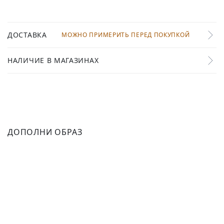
ДОСТАВКА
МОЖНО ПРИМЕРИТЬ ПЕРЕД ПОКУПКОЙ
НАЛИЧИЕ В МАГАЗИНАХ
ДОПОЛНИ ОБРАЗ