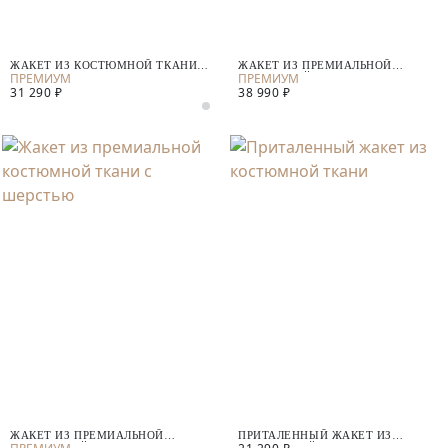
ЖАКЕТ ИЗ КОСТЮМНОЙ ТКАНИ С
ЖАКЕТ ИЗ ПРЕМИАЛЬНОЙ
ШЕРСТЬЮ
ШЕРСТЯНОЙ ТКАНИ С АЛЬПАКА
31 290 ₽
38 990 ₽
ЖАКЕТ ИЗ ПРЕМИАЛЬНОЙ
ПРИТАЛЕННЫЙ ЖАКЕТ ИЗ