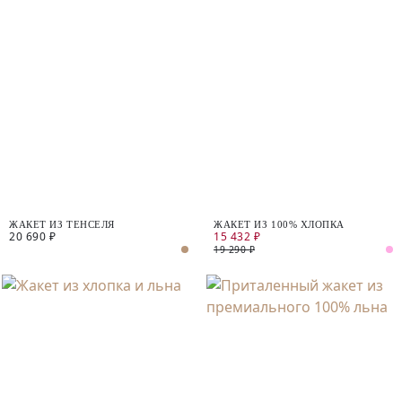
ЖАКЕТ ИЗ ТЕНСЕЛЯ
ЖАКЕТ ИЗ 100% ХЛОПКА
20 690 ₽
15 432 ₽
19 290 ₽