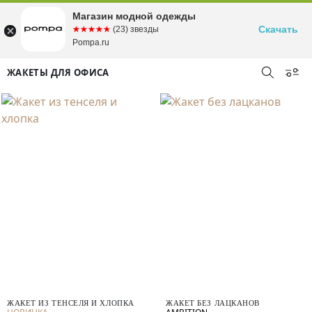
Магазин модной одежды
Скачать
☆☆☆☆☆
★★★★★
(23) звезды
Pompa.ru
ЖАКЕТЫ ДЛЯ ОФИСА
ЖАКЕТ ИЗ ТЕНСЕЛЯ И ХЛОПКА
ЖАКЕТ БЕЗ ЛАЦКАНОВ