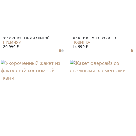
ЖАКЕТ ИЗ ПРЕМИАЛЬНОЙ
ЖАКЕТ ИЗ ХЛОПКОВОГО
КОСТЮМНОЙ ТКАНИ С ШЕРСТЬЮ
ТРИКОТАЖА
26 990 ₽
14 990 ₽