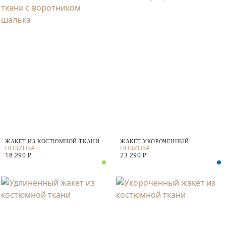
ЖАКЕТ ИЗ КОСТЮМНОЙ ТКАНИ С
ЖАКЕТ УКОРОЧЕННЫЙ
ВОРОТНИКОМ ШАЛЬКА
18 290 ₽
23 290 ₽