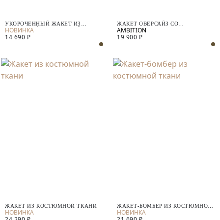
УКОРОЧЕННЫЙ ЖАКЕТ ИЗ
ЖАКЕТ ОВЕРСАЙЗ СО
ФАКТУРНОЙ КОСТЮМНОЙ ТКАНИ
СЪЕМНЫМИ ЭЛЕМЕНТАМИ
14 690 ₽
19 900 ₽
ЖАКЕТ ИЗ КОСТЮМНОЙ ТКАНИ
ЖАКЕТ-БОМБЕР ИЗ КОСТЮМНОЙ
ТКАНИ
24 290 ₽
21 690 ₽