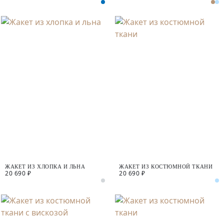
ЗАСТЕЖКИ
ЖАКЕТ ИЗ ХЛОПКА И ЛЬНА
ЖАКЕТ ИЗ КОСТЮМНОЙ ТКАНИ
20 690 ₽
20 690 ₽