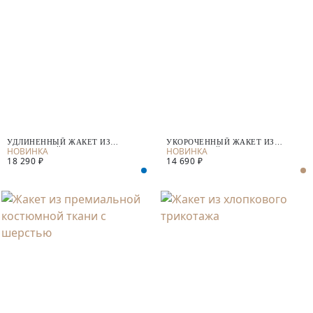
УДЛИНЕННЫЙ ЖАКЕТ ИЗ
УКОРОЧЕННЫЙ ЖАКЕТ ИЗ
КОСТЮМНОЙ ТКАНИ
КОСТЮМНОЙ ТКАНИ
18 290 ₽
14 690 ₽