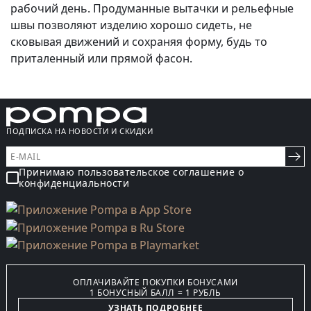
рабочий день. Продуманные вытачки и рельефные
швы позволяют изделию хорошо сидеть, не
сковывая движений и сохраняя форму, будь то
приталенный или прямой фасон.
ПОДПИСКА НА НОВОСТИ И СКИДКИ
Принимаю пользовательское соглашение о
конфиденциальности
ОПЛАЧИВАЙТЕ ПОКУПКИ БОНУСАМИ
1 БОНУСНЫЙ БАЛЛ = 1 РУБЛЬ
УЗНАТЬ ПОДРОБНЕЕ