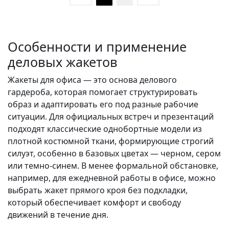
Особенности и применение
деловых жакетов
Жакеты для офиса — это основа делового
гардероба, которая помогает структурировать
образ и адаптировать его под разные рабочие
ситуации. Для официальных встреч и презентаций
подходят классические однобортные модели из
плотной костюмной ткани, формирующие строгий
силуэт, особенно в базовых цветах — черном, сером
или темно-синем. В менее формальной обстановке,
например, для ежедневной работы в офисе, можно
выбрать жакет прямого кроя без подкладки,
который обеспечивает комфорт и свободу
движений в течение дня.