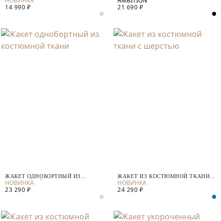
14 990 ₽
21 690 ₽
ЖАКЕТ ОДНОБОРТНЫЙ ИЗ
ЖАКЕТ ИЗ КОСТЮМНОЙ ТКАНИ С
КОСТЮМНОЙ ТКАНИ
ШЕРСТЬЮ
23 290 ₽
24 290 ₽