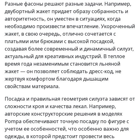
Разные фасоны решают разные задачи. Например,
двубортный жакет придает образу собранность и
авторитетность, он уместен в ситуациях, когда
необходимо произвести впечатление. Укороченный
жакет, в свою очередь, отлично сочетается с
платьями или брюками с высокой посадкой,
создавая более современный и динамичный силуэт,
актуальный для креативных индустрий. В теплое
время года незаменимым становится льняной
жакет — он позволяет соблюдать дресс-код, не
жертвуя комфортом благодаря дышащим
свойствам материала.
Посадка и правильная геометрия силуэта зависят от
сложности кроя и качества лекал. Например,
авторские конструкторские решения в моделях
Pompa обеспечивают точную посадку по фигуре с
учетом ее особенностей, что особенно важно для
одежды, в которой предстоит провести весь