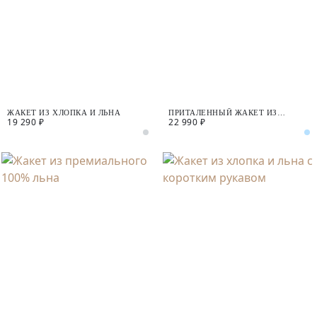
ЖАКЕТ ИЗ ХЛОПКА И ЛЬНА
ПРИТАЛЕННЫЙ ЖАКЕТ ИЗ
19 290 ₽
22 990 ₽
ПРЕМИАЛЬНОГО 100% ЛЬНА