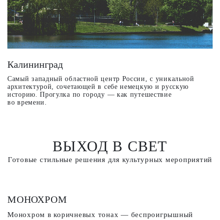
Калининград
Самый западный областной центр России, с уникальной
архитектурой, сочетающей в себе немецкую и русскую
историю. Прогулка по городу — как путешествие
во времени.
ВЫХОД В СВЕТ
Готовые стильные решения для культурных мероприятий
МОНОХРОМ
Т
Монохром в коричневых тонах — беспроигрышный
О