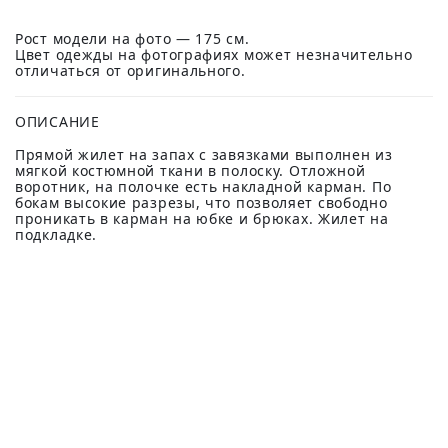
Рост модели на фото — 175 см.
Цвет одежды на фотографиях может незначительно
отличаться от оригинального.
ОПИСАНИЕ
Прямой жилет на запах с завязками выполнен из
мягкой костюмной ткани в полоску. Отложной
воротник, на полочке есть накладной карман. По
бокам высокие разрезы, что позволяет свободно
проникать в карман на юбке и брюках. Жилет на
подкладке.