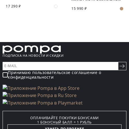
17 290 ₽
15 990 ₽
ПОДПИСКА НА НОВОСТИ И СКИДКИ
Принимаю пользовательское соглашение о
конфиденциальности
ОПЛАЧИВАЙТЕ ПОКУПКИ БОНУСАМИ
1 БОНУСНЫЙ БАЛЛ = 1 РУБЛЬ
УЗНАТЬ ПОДРОБНЕЕ