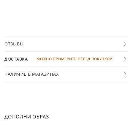
ОТЗЫВЫ
ДОСТАВКА
МОЖНО ПРИМЕРИТЬ ПЕРЕД ПОКУПКОЙ
НАЛИЧИЕ В МАГАЗИНАХ
ДОПОЛНИ ОБРАЗ