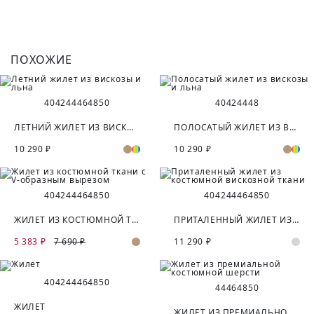
ПОХОЖИЕ
40
42
44
46
48
50
40
42
44
48
ЛЕТНИЙ ЖИЛЕТ ИЗ ВИСКОЗЫ И ЛЬНА
ПОЛОСАТЫЙ ЖИЛЕТ ИЗ ВИСКОЗЫ И ЛЬНА
10 290 ₽
10 290 ₽
40
42
44
46
48
50
40
42
44
46
48
50
ЖИЛЕТ ИЗ КОСТЮМНОЙ ТКАНИ С V-ОБРАЗНЫМ ВЫРЕЗОМ
ПРИТАЛЕННЫЙ ЖИЛЕТ ИЗ КОСТЮМНОЙ ВИСКОЗНОЙ ТКАНИ
5 383 ₽
7 690 ₽
11 290 ₽
40
42
44
46
48
50
44
46
48
50
ЖИЛЕТ
ЖИЛЕТ ИЗ ПРЕМИАЛЬНОЙ КОСТЮМНОЙ ШЕРСТИ