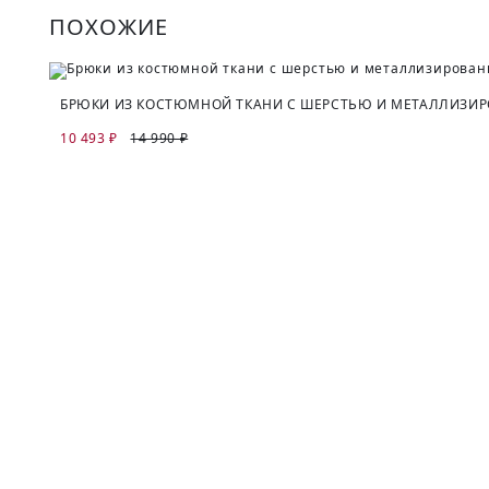
ПОХОЖИЕ
БРЮКИ ИЗ КОСТЮМНОЙ ТКАНИ С ШЕРСТЬЮ И МЕТАЛЛИЗ
10 493 ₽
14 990 ₽