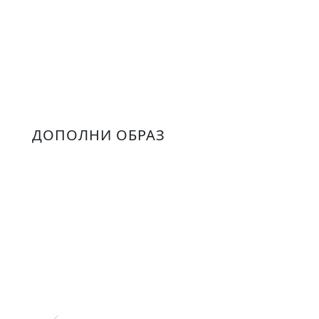
ДОПОЛНИ ОБРАЗ