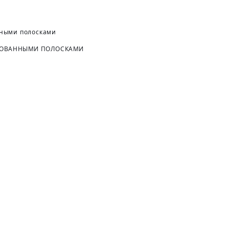
ИРОВАННЫМИ ПОЛОСКАМИ