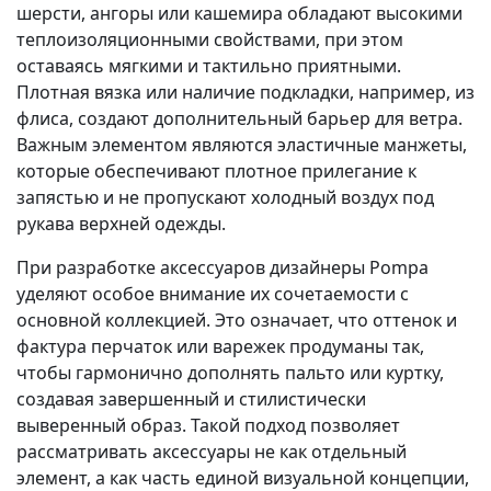
шерсти, ангоры или кашемира обладают высокими
теплоизоляционными свойствами, при этом
оставаясь мягкими и тактильно приятными.
Плотная вязка или наличие подкладки, например, из
флиса, создают дополнительный барьер для ветра.
Важным элементом являются эластичные манжеты,
которые обеспечивают плотное прилегание к
запястью и не пропускают холодный воздух под
рукава верхней одежды.
При разработке аксессуаров дизайнеры Pompa
уделяют особое внимание их сочетаемости с
основной коллекцией. Это означает, что оттенок и
фактура перчаток или варежек продуманы так,
чтобы гармонично дополнять пальто или куртку,
создавая завершенный и стилистически
выверенный образ. Такой подход позволяет
рассматривать аксессуары не как отдельный
элемент, а как часть единой визуальной концепции,