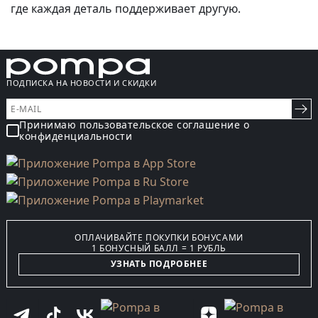
где каждая деталь поддерживает другую.
ПОДПИСКА НА НОВОСТИ И СКИДКИ
Принимаю пользовательское соглашение о
конфиденциальности
ОПЛАЧИВАЙТЕ ПОКУПКИ БОНУСАМИ
1 БОНУСНЫЙ БАЛЛ = 1 РУБЛЬ
УЗНАТЬ ПОДРОБНЕЕ