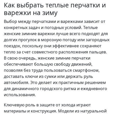
Как выбрать теплые перчатки и
варежки на зиму
Выбор между перчатками и варежками зависит от
конкретных задач и погодных условий. Теплые
женские зимние варежки лучше всего подходят для
долгих прогулок в морозную погоду или загородных
поездок, поскольку они эффективнее сохраняют
тепло за счет совместного расположения пальцев.
В свою очередь, женские зимние перчатки
обеспечивают большую свободу движений,
позволяя без труда пользоваться смартфоном,
доставать ключи из сумки или держать руль
автомобиля. Это делает их практичным решением
для динамичного городского ритма и ежедневного
использования.
Ключевую роль в защите от холода играют
материалы и конструкция. Модели из натуральной