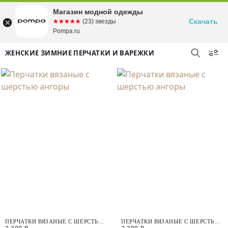
Магазин модной одежды
Скачать
☆☆☆☆☆
★★★★★
(23) звезды
Pompa.ru
ЖЕНСКИЕ ЗИМНИЕ ПЕРЧАТКИ И ВАРЕЖКИ
ПЕРЧАТКИ ВЯЗАНЫЕ С ШЕРСТЬЮ
ПЕРЧАТКИ ВЯЗАНЫЕ С ШЕРСТЬЮ
АНГОРЫ
АНГОРЫ