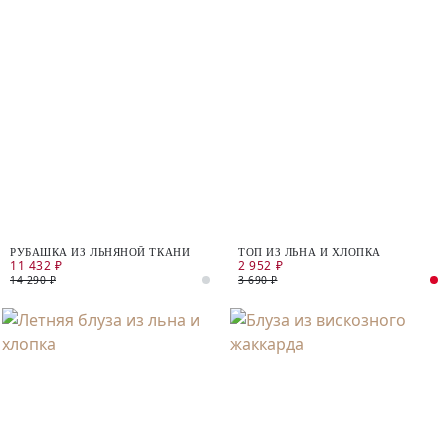
РУБАШКА ИЗ ЛЬНЯНОЙ ТКАНИ
ТОП ИЗ ЛЬНА И ХЛОПКА
11 432 ₽
2 952 ₽
14 290 ₽
3 690 ₽