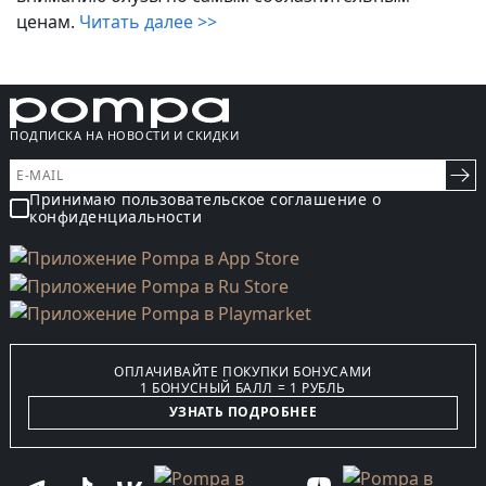
ценам.
Читать далее >>
ПОДПИСКА НА НОВОСТИ И СКИДКИ
Принимаю пользовательское соглашение о
конфиденциальности
ОПЛАЧИВАЙТЕ ПОКУПКИ БОНУСАМИ
1 БОНУСНЫЙ БАЛЛ = 1 РУБЛЬ
УЗНАТЬ ПОДРОБНЕЕ