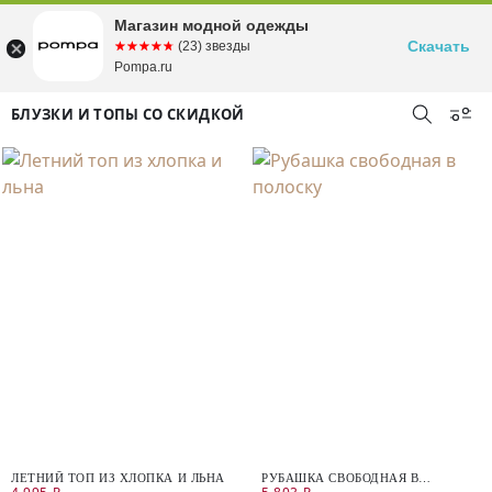
Магазин модной одежды
Скачать
☆☆☆☆☆
★★★★★
(23) звезды
Pompa.ru
БЛУЗКИ И ТОПЫ СО СКИДКОЙ
ЛЕТНИЙ ТОП ИЗ ХЛОПКА И ЛЬНА
РУБАШКА СВОБОДНАЯ В
ПОЛОСКУ