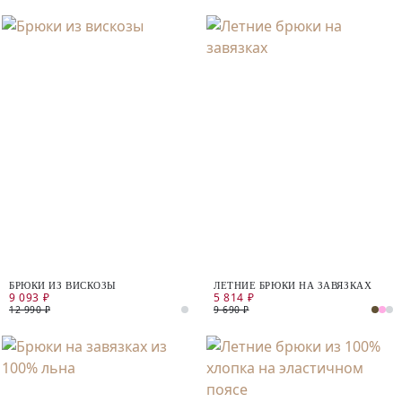
БРЮКИ ИЗ ВИСКОЗЫ
ЛЕТНИЕ БРЮКИ НА ЗАВЯЗКАХ
9 093 ₽
5 814 ₽
12 990 ₽
9 690 ₽