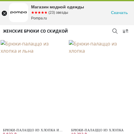
Магазин модной одежды
Скачать
☆☆☆☆☆
★★★★★
(23) звезды
Pompa.ru
ЖЕНСКИЕ БРЮКИ СО СКИДКОЙ
БРЮКИ-ПАЛАЦЦО ИЗ ХЛОПКА И
БРЮКИ-ПАЛАЦЦО ИЗ ХЛОПКА
ЛЬНА