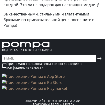
скидкой. Это ли не подарок для настоящих модниц?
За качественными, стильными и элегантными
брюками по привлекательной цене поспешите в
Pompa!
ПОДПИСКА НА НОВОСТИ И СКИДКИ
Принимаю пользовательское соглашение о
конфиденциальности
ОПЛАЧИВАЙТЕ ПОКУПКИ БОНУСАМИ
1 БОНУСНЫЙ БАЛЛ = 1 РУБЛЬ