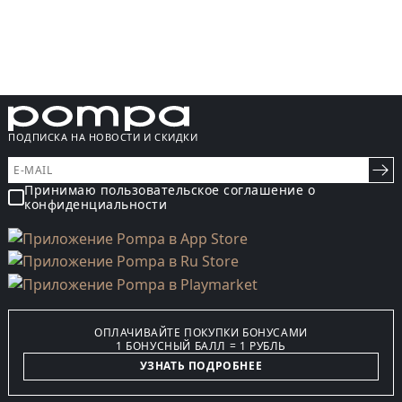
ПОДПИСКА НА НОВОСТИ И СКИДКИ
Принимаю пользовательское соглашение о
конфиденциальности
ОПЛАЧИВАЙТЕ ПОКУПКИ БОНУСАМИ
1 БОНУСНЫЙ БАЛЛ = 1 РУБЛЬ
УЗНАТЬ ПОДРОБНЕЕ