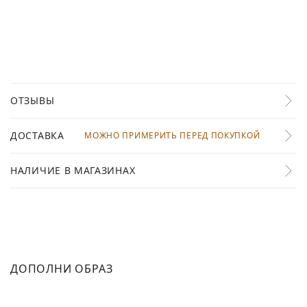
ОТЗЫВЫ
ДОСТАВКА
МОЖНО ПРИМЕРИТЬ ПЕРЕД ПОКУПКОЙ
НАЛИЧИЕ В МАГАЗИНАХ
ДОПОЛНИ ОБРАЗ