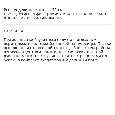
Рост модели на фото — 175 см.
Цвет одежды на фотографиях может незначительно
отличаться от оригинального.
ОПИСАНИЕ
Прямое платье блузочного силуэта с отложным
воротником и застежкой планкой на пуговицы. Платье
выполнено их хлопковой ткани с добавлением района
в ярком акцентном принте. Классический втачной
рукав на манжете 3/4 длины. Платье с разрезами по
бокам, в комплект входит тонкий длинный пояс.