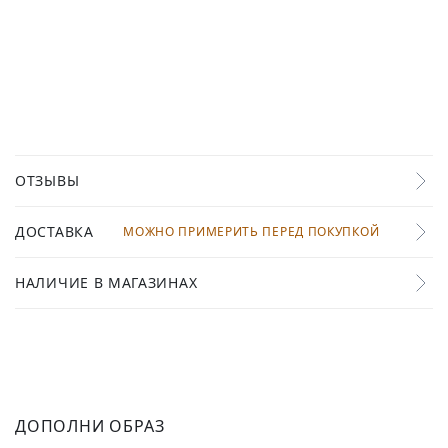
ОТЗЫВЫ
ДОСТАВКА
МОЖНО ПРИМЕРИТЬ ПЕРЕД ПОКУПКОЙ
НАЛИЧИЕ В МАГАЗИНАХ
ДОПОЛНИ ОБРАЗ