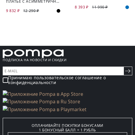
ПЛАТЬЕ С АСИММЕТРИЧНОЙ ЗАСТЕЖКОЙ ИЗ КОСТЮМНОЙ ТКАНИ
8 393 ₽
11 990 ₽
9 832 ₽
12 290 ₽
ПОДПИСКА НА НОВОСТИ И СКИДКИ
Принимаю пользовательское соглашение о
конфиденциальности
ОПЛАЧИВАЙТЕ ПОКУПКИ БОНУСАМИ
1 БОНУСНЫЙ БАЛЛ = 1 РУБЛЬ