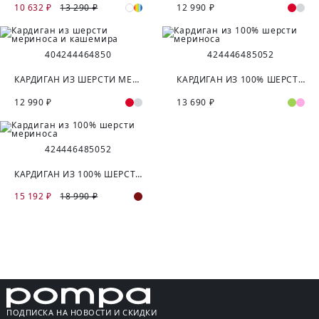
10 632 ₽
13 290 ₽
12 990 ₽
40
42
44
46
48
50
42
44
46
48
50
52
КАРДИГАН ИЗ ШЕРСТИ МЕРИНОСА И КАШЕМИРА
КАРДИГАН ИЗ 100% ШЕРСТИ МЕРИНОСА
12 990 ₽
13 690 ₽
42
44
46
48
50
52
КАРДИГАН ИЗ 100% ШЕРСТИ МЕРИНОСА
15 192 ₽
18 990 ₽
ПОДПИСКА НА НОВОСТИ И СКИДКИ