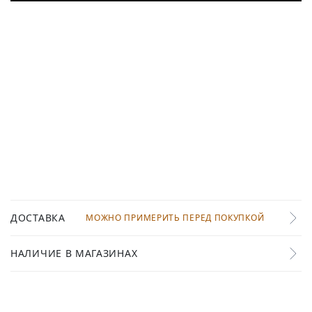
ДОСТАВКА
МОЖНО ПРИМЕРИТЬ ПЕРЕД ПОКУПКОЙ
НАЛИЧИЕ В МАГАЗИНАХ