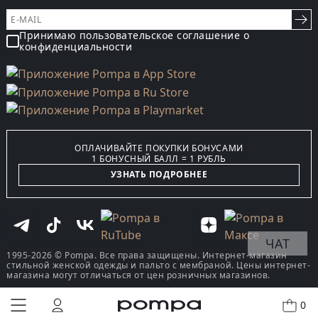
Принимаю пользовательское соглашение о
конфиденциальности
ОПЛАЧИВАЙТЕ ПОКУПКИ БОНУСАМИ
1 БОНУСНЫЙ БАЛЛ = 1 РУБЛЬ
УЗНАТЬ ПОДРОБНЕЕ
ЧАТ
1995-2026 © Pompa. Все права защищены. Интернет-магазин
стильной женской одежды и пальто с мембраной. Цены интернет-
магазина могут отличаться от цен розничных магазинов.
0
КУПИТЬ В ОДИН КЛИК
В КОРЗИНУ