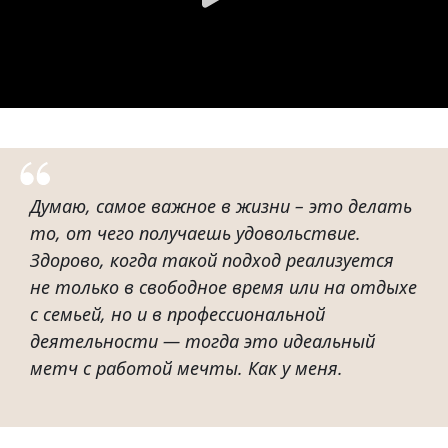
Думаю, самое важное в жизни – это делать
то, от чего получаешь удовольствие.
Здорово, когда такой подход реализуется
не только в свободное время или на отдыхе
c семьей, но и в профессиональной
деятельности — тогда это идеальный
метч с работой мечты. Как у меня.