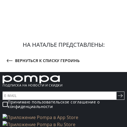
НА НАТАЛЬЕ ПРЕДСТАВЛЕНЫ:
ВЕРНУТЬСЯ К СПИСКУ ГЕРОИНЬ
ПОДПИСКА НА НОВОСТИ И СКИДКИ
Принимаю пользовательское соглашение о
конфиденциальности