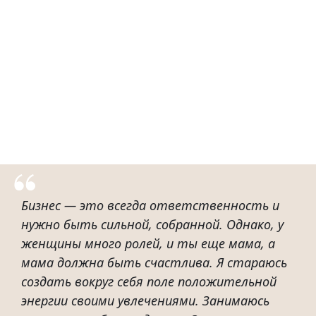
Бизнес — это всегда ответственность и
нужно быть сильной, собранной. Однако, у
женщины много ролей, и ты еще мама, а
мама должна быть счастлива. Я стараюсь
создать вокруг себя поле положительной
энергии своими увлечениями. Занимаюсь