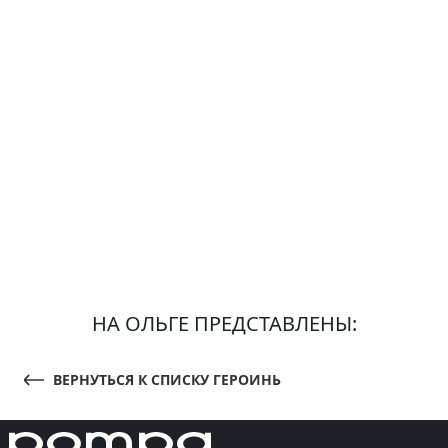
НА ОЛЬГЕ ПРЕДСТАВЛЕНЫ:
ВЕРНУТЬСЯ К СПИСКУ ГЕРОИНЬ