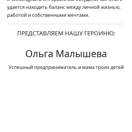
удается находить баланс между личной жизнью,
работой и собственными мечтами.
ПРЕДСТАВЛЯЕМ НАШУ ГЕРОИНЮ:
Ольга Малышева
Успешный предприниматель и мама троих детей