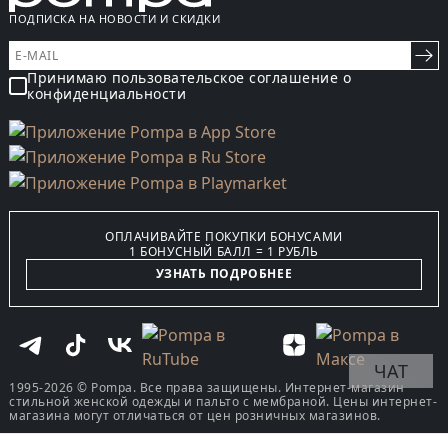
ПОДПИСКА НА НОВОСТИ И СКИДКИ
Принимаю пользовательское соглашение о
конфиденциальности
ОПЛАЧИВАЙТЕ ПОКУПКИ БОНУСАМИ
1 БОНУСНЫЙ БАЛЛ = 1 РУБЛЬ
УЗНАТЬ ПОДРОБНЕЕ
ЧАТ
1995-2026 © Pompa. Все права защищены. Интернет-магазин
стильной женской одежды и пальто с мембраной. Цены интернет-
магазина могут отличаться от цен розничных магазинов.