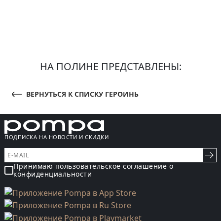
НА ПОЛИНЕ ПРЕДСТАВЛЕНЫ:
ВЕРНУТЬСЯ К СПИСКУ ГЕРОИНЬ
ПОДПИСКА НА НОВОСТИ И СКИДКИ
Принимаю пользовательское соглашение о
конфиденциальности