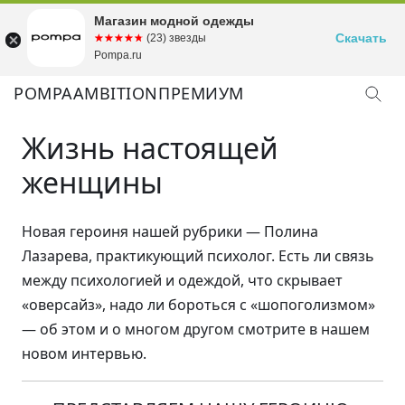
Магазин модной одежды
Скачать
☆☆☆☆☆
★★★★★
(23) звезды
Pompa.ru
POMPA
AMBITION
ПРЕМИУМ
Жизнь настоящей
женщины
Новая героиня нашей рубрики — Полина
Лазарева, практикующий психолог. Есть ли связь
между психологией и одеждой, что скрывает
«оверсайз», надо ли бороться с «шопоголизмом»
— об этом и о многом другом смотрите в нашем
новом интервью.