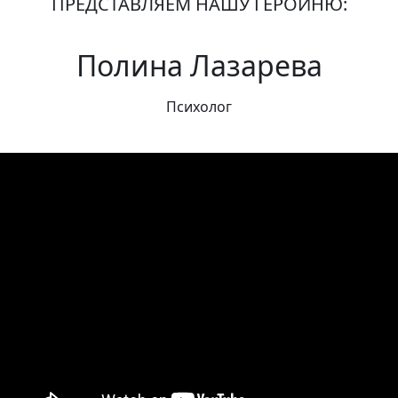
ПРЕДСТАВЛЯЕМ НАШУ ГЕРОИНЮ:
Полина Лазарева
Психолог