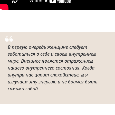
В первую очередь женщине следует
заботиться о себе и своем внутреннем
мире. Внешнее является отражением
нашего внутреннего состояния. Когда
внутри нас царит спокойствие, мы
излучаем эту энергию и не боимся быть
самими собой.