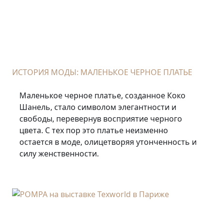
ИСТОРИЯ МОДЫ: МАЛЕНЬКОЕ ЧЕРНОЕ ПЛАТЬЕ
Маленькое черное платье, созданное Коко
Шанель, стало символом элегантности и
свободы, перевернув восприятие черного
цвета. С тех пор это платье неизменно
остается в моде, олицетворяя утонченность и
силу женственности.