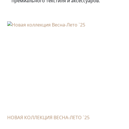
премиального текстиля и аксессуаров.
НОВАЯ КОЛЛЕКЦИЯ ВЕСНА-ЛЕТО `25