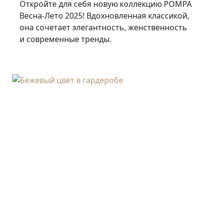
Откройте для себя новую коллекцию POMPA
Весна-Лето 2025! Вдохновленная классикой,
она сочетает элегантность, женственность
и современные тренды.