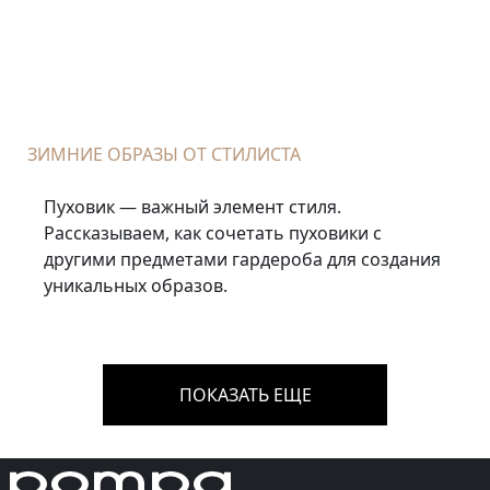
ЗИМНИЕ ОБРАЗЫ ОТ СТИЛИСТА
Пуховик — важный элемент стиля.
Рассказываем, как сочетать пуховики с
другими предметами гардероба для создания
уникальных образов.
ПОКАЗАТЬ ЕЩЕ