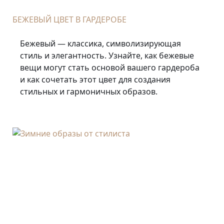
БЕЖЕВЫЙ ЦВЕТ В ГАРДЕРОБЕ
Бежевый — классика, символизирующая
стиль и элегантность. Узнайте, как бежевые
вещи могут стать основой вашего гардероба
и как сочетать этот цвет для создания
стильных и гармоничных образов.