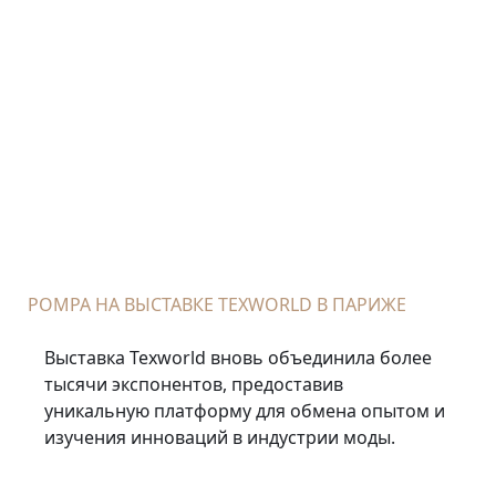
POMPA НА ВЫСТАВКЕ TEXWORLD В ПАРИЖЕ
Выставка Texworld вновь объединила более
тысячи экспонентов, предоставив
уникальную платформу для обмена опытом и
изучения инноваций в индустрии моды.