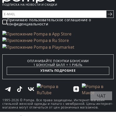
ПОДПИСКА НА НОВОСТИ И СКИДКИ
Принимаю пользовательское соглашение о
конфиденциальности
ОПЛАЧИВАЙТЕ ПОКУПКИ БОНУСАМИ
1 БОНУСНЫЙ БАЛЛ = 1 РУБЛЬ
УЗНАТЬ ПОДРОБНЕЕ
ЧАТ
1995-2026 © Pompa. Все права защищены. Интернет-магазин
стильной женской одежды и пальто с мембраной. Цены интернет-
магазина могут отличаться от цен розничных магазинов.