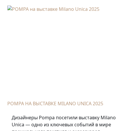
POMPA НА ВЫСТАВКЕ MILANO UNICA 2025
Дизайнеры Pompa посетили выставку Milano
Unica — одно из ключевых событий в мире