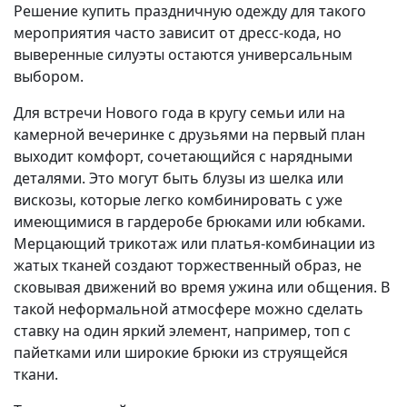
Решение купить праздничную одежду для такого
мероприятия часто зависит от дресс-кода, но
выверенные силуэты остаются универсальным
выбором.
Для встречи Нового года в кругу семьи или на
камерной вечеринке с друзьями на первый план
выходит комфорт, сочетающийся с нарядными
деталями. Это могут быть блузы из шелка или
вискозы, которые легко комбинировать с уже
имеющимися в гардеробе брюками или юбками.
Мерцающий трикотаж или платья-комбинации из
жатых тканей создают торжественный образ, не
сковывая движений во время ужина или общения. В
такой неформальной атмосфере можно сделать
ставку на один яркий элемент, например, топ с
пайетками или широкие брюки из струящейся
ткани.