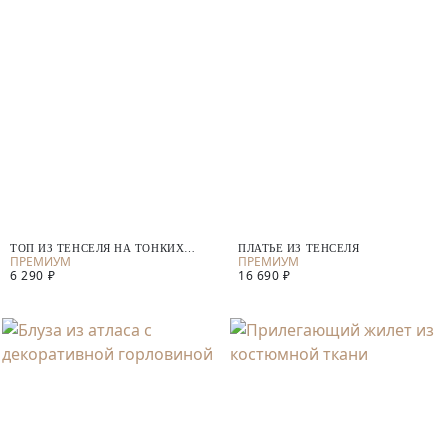
ТОП ИЗ ТЕНСЕЛЯ НА ТОНКИХ
ПЛАТЬЕ ИЗ ТЕНСЕЛЯ
БРЕТЕЛЯХ
6 290 ₽
16 690 ₽