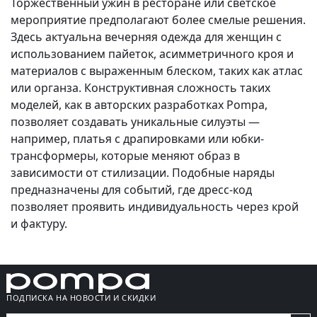
Торжественный ужин в ресторане или светское
мероприятие предполагают более смелые решения.
Здесь актуальна вечерняя одежда для женщин с
использованием пайеток, асимметричного кроя и
материалов с выраженным блеском, таких как атлас
или органза. Конструктивная сложность таких
моделей, как в авторских разработках Pompa,
позволяет создавать уникальные силуэты —
например, платья с драпировками или юбки-
трансформеры, которые меняют образ в
зависимости от стилизации. Подобные наряды
предназначены для событий, где дресс-код
позволяет проявить индивидуальность через крой
и фактуру.
ПОДПИСКА НА НОВОСТИ И СКИДКИ