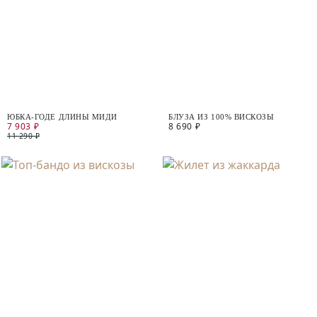
ЮБКА-ГОДЕ ДЛИНЫ МИДИ
БЛУЗА ИЗ 100% ВИСКОЗЫ
7 903 ₽
8 690 ₽
11 290 ₽