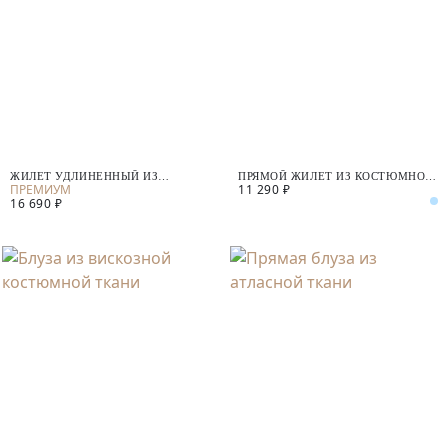
ЖИЛЕТ УДЛИНЕННЫЙ ИЗ
ПРЯМОЙ ЖИЛЕТ ИЗ КОСТЮМНОЙ
11 290 ₽
ТЕНСЕЛЯ
ТКАНИ
16 690 ₽