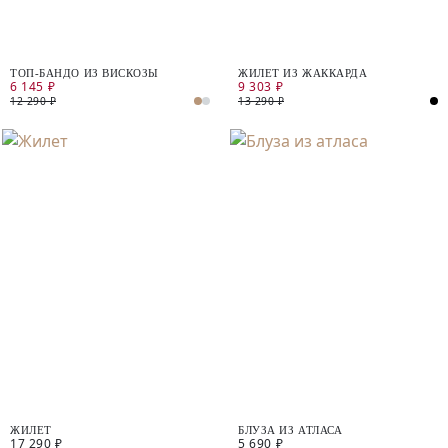
ТОП-БАНДО ИЗ ВИСКОЗЫ
ЖИЛЕТ ИЗ ЖАККАРДА
6 145 ₽
9 303 ₽
12 290 ₽
13 290 ₽
ЖИЛЕТ
БЛУЗА ИЗ АТЛАСА
17 290 ₽
5 690 ₽