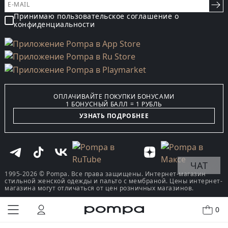
Принимаю пользовательское соглашение о
конфиденциальности
ОПЛАЧИВАЙТЕ ПОКУПКИ БОНУСАМИ
1 БОНУСНЫЙ БАЛЛ = 1 РУБЛЬ
УЗНАТЬ ПОДРОБНЕЕ
ЧАТ
1995-2026 © Pompa. Все права защищены. Интернет-магазин
стильной женской одежды и пальто с мембраной. Цены интернет-
магазина могут отличаться от цен розничных магазинов.
0