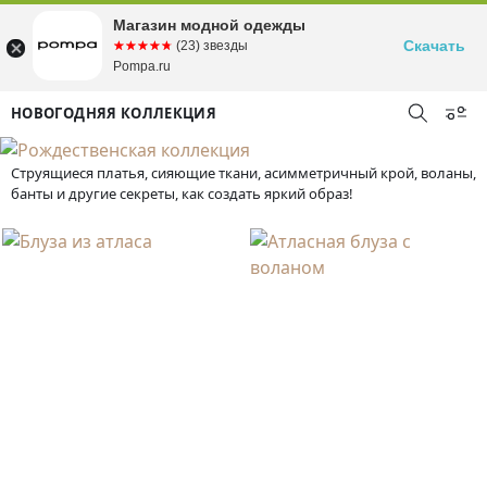
Магазин модной одежды
Скачать
☆☆☆☆☆
★★★★★
(23) звезды
Pompa.ru
НОВОГОДНЯЯ КОЛЛЕКЦИЯ
Струящиеся платья, сияющие ткани, асимметричный крой, воланы,
банты и другие секреты, как создать яркий образ!