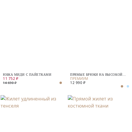
ЮБКА МИДИ С ПАЙЕТКАМИ
ПРЯМЫЕ БРЮКИ НА ВЫСОКОЙ
11 752 ₽
ПОСАДКЕ
12 990 ₽
14 690 ₽