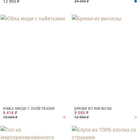
12 990 ₽
20 290 ₽
ЮБКА МИДИ С ПАЙЕТКАМИ
БРЮКИ ИЗ ВИСКОЗЫ
6 414 ₽
9 093 ₽
10 690 ₽
12 990 ₽