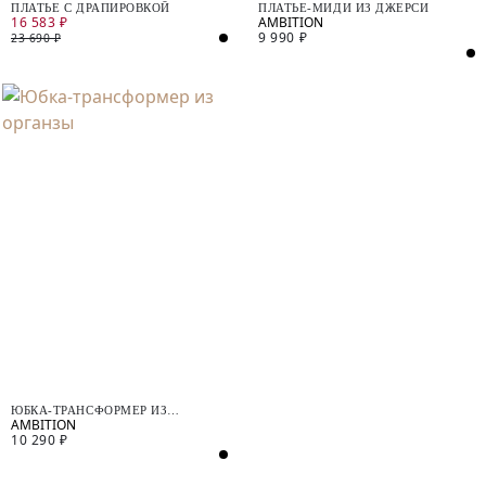
ПЛАТЬЕ С ДРАПИРОВКОЙ
ПЛАТЬЕ-МИДИ ИЗ ДЖЕРСИ
16 583 ₽
9 990 ₽
23 690 ₽
ЮБКА-ТРАНСФОРМЕР ИЗ
ОРГАНЗЫ
10 290 ₽