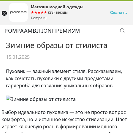
Магазин модной одежды
Скачать
☆☆☆☆☆
★★★★★
(23) звезды
Pompa.ru
POMPA
AMBITION
ПРЕМИУМ
Зимние образы от стилиста
15.01.2025
Пуховик — важный элемент стиля. Рассказываем,
как сочетать пуховики с другими предметами
гардероба для создания уникальных образов.
Выбор идеального пуховика — это не просто вопрос
комфорта, но и истинное искусство стилизации. Цвет
играет ключевую роль в формировании модного