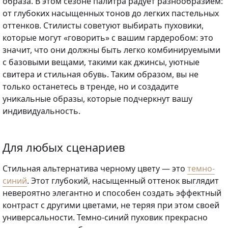
образа. В этом сезоне палитра радует разнообразием:
от глубоких насыщенных тонов до легких пастельных
оттенков. Стилисты советуют выбирать пуховики,
которые могут «говорить» с вашим гардеробом: это
значит, что они должны быть легко комбинируемыми
с базовыми вещами, такими как джинсы, уютные
свитера и стильная обувь. Таким образом, вы не
только останетесь в тренде, но и создадите
уникальные образы, которые подчеркнут вашу
индивидуальность.
Для любых сценариев
Стильная альтернатива черному цвету — это
темно-
синий
. Этот глубокий, насыщенный оттенок выглядит
невероятно элегантно и способен создать эффектный
контраст с другими цветами, не теряя при этом своей
универсальности. Темно-синий пуховик прекрасно