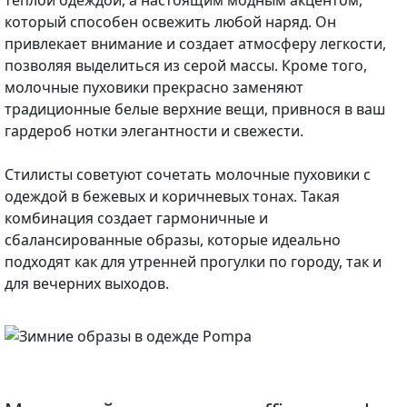
который способен освежить любой наряд. Он
привлекает внимание и создает атмосферу легкости,
позволяя выделиться из серой массы. Кроме того,
молочные пуховики прекрасно заменяют
традиционные белые верхние вещи, привнося в ваш
гардероб нотки элегантности и свежести.
Стилисты советуют сочетать молочные пуховики с
одеждой в бежевых и коричневых тонах. Такая
комбинация создает гармоничные и
сбалансированные образы, которые идеально
подходят как для утренней прогулки по городу, так и
для вечерних выходов.