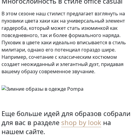
Многослойность в стиле office casual
В этом сезоне наш стилист предлагает взглянуть на
пуховики цвета хаки как на универсальный элемент
гардероба, который может стать изюминкой как
повседневного, так и более формального наряда.
Пуховик в цвете хаки идеально вписывается в стиль
милитари, однако его потенциал гораздо шире.
Например, сочетание с классическим костюмом
создает неожиданный и элегантный дуэт, придавая
вашему образу современное звучание.
Еще больше идей для образов собрали
для вас в разделе
shop by look
на
нашем сайте.