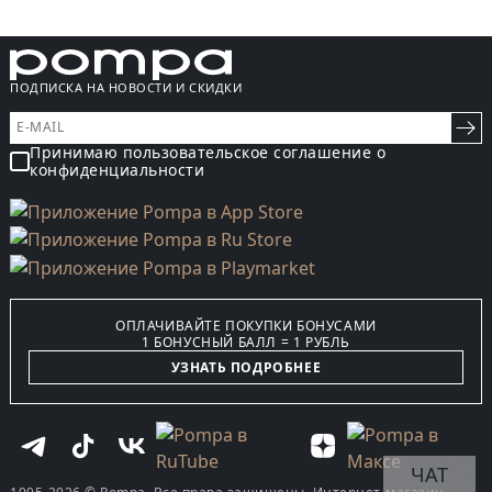
ПОДПИСКА НА НОВОСТИ И СКИДКИ
Принимаю пользовательское соглашение о
конфиденциальности
ОПЛАЧИВАЙТЕ ПОКУПКИ БОНУСАМИ
1 БОНУСНЫЙ БАЛЛ = 1 РУБЛЬ
УЗНАТЬ ПОДРОБНЕЕ
ЧАТ