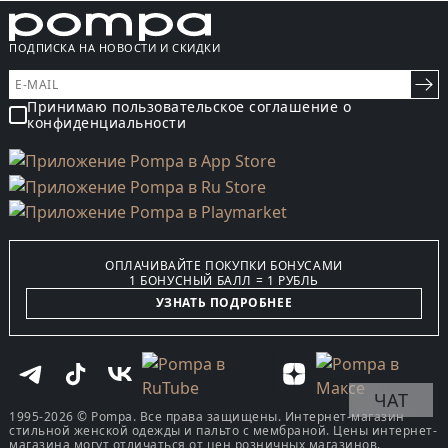
ПОДПИСКА НА НОВОСТИ И СКИДКИ
Принимаю пользовательское соглашение о
конфиденциальности
ОПЛАЧИВАЙТЕ ПОКУПКИ БОНУСАМИ
1 БОНУСНЫЙ БАЛЛ = 1 РУБЛЬ
УЗНАТЬ ПОДРОБНЕЕ
ЧАТ
1995-2026 © Pompa. Все права защищены. Интернет-магазин
стильной женской одежды и пальто с мембраной. Цены интернет-
магазина могут отличаться от цен розничных магазинов.