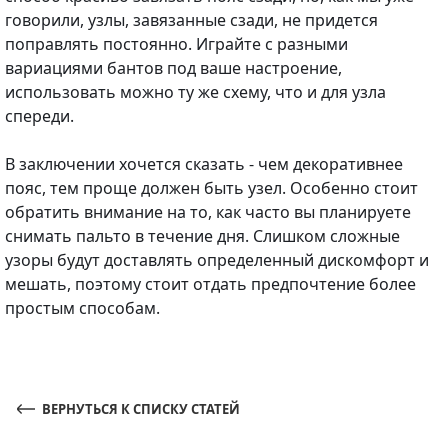
говорили, узлы, завязанные сзади, не придется
поправлять постоянно. Играйте с разными
вариациями бантов под ваше настроение,
использовать можно ту же схему, что и для узла
спереди.
В заключении хочется сказать - чем декоративнее
пояс, тем проще должен быть узел. Особенно стоит
обратить внимание на то, как часто вы планируете
снимать пальто в течение дня. Слишком сложные
узоры будут доставлять определенный дискомфорт и
мешать, поэтому стоит отдать предпочтение более
простым способам.
ВЕРНУТЬСЯ К СПИСКУ СТАТЕЙ