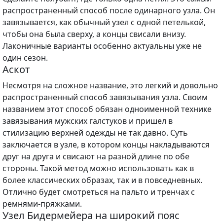
распространенный способ после одинарного узла. Он
завязывается, как обычный узел с одной петелькой,
чтобы она была сверху, а концы свисали внизу.
Лаконичные варианты особенно актуальны уже не
один сезон.
Аскот
Несмотря на сложное название, это легкий и довольно
распространенный способ завязывания узла. Своим
названием этот способ обязан одноименной технике
завязывания мужских галстуков и пришел в
стилизацию верхней одежды не так давно. Суть
заключается в узле, в котором концы накладываются
друг на друга и свисают на разной длине по обе
стороны. Такой метод можно использовать как в
более классических образах, так и в повседневных.
Отлично будет смотреться на пальто и тренчах с
ремнями-пряжками.
Узел Бидермейера на широкий пояс