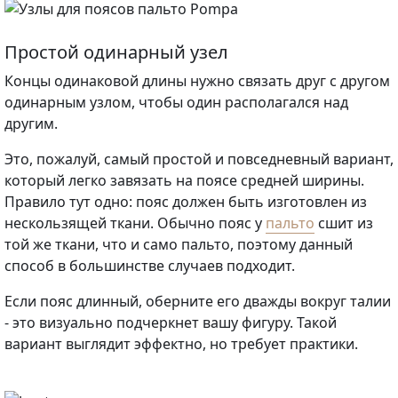
Простой одинарный узел
Концы одинаковой длины нужно связать друг с другом
одинарным узлом, чтобы один располагался над
другим.
Это, пожалуй, самый простой и повседневный вариант,
который легко завязать на поясе средней ширины.
Правило тут одно: пояс должен быть изготовлен из
нескользящей ткани. Обычно пояс у
пальто
сшит из
той же ткани, что и само пальто, поэтому данный
способ в большинстве случаев подходит.
Если пояс длинный, оберните его дважды вокруг талии
- это визуально подчеркнет вашу фигуру. Такой
вариант выглядит эффектно, но требует практики.