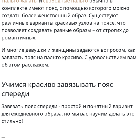
Пальто-халаты
и
свободные пальто
обычно в
комплекте имеют пояс, с помощью которого можно
создать более женственный образ. Существуют
различные варианты красивых узлов на поясе, что
позволяет создавать разные образы – от строгих до
романтичных.
И многие девушки и женщины задаются вопросом, как
завязать пояс на пальто красиво. С удовольствием вам
об этом расскажем.
Учимся красиво завязывать пояс
спереди
Завязать пояс спереди - простой и понятный вариант
для ежедневного образа, но мы вас научим делать это
стильно!