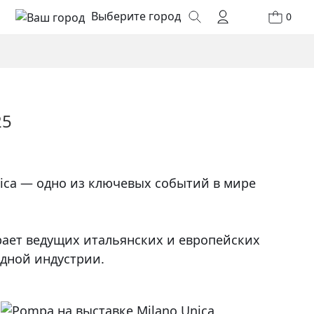
Выберите город
0
25
ica — одно из ключевых событий в мире
ает ведущих итальянских и европейских
дной индустрии.