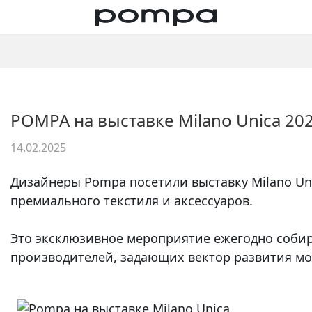
POMPA на выставке Milano Unica 20
14.02.2025
Дизайнеры Pompa посетили выставку Milano Un
премиального текстиля и аксессуаров.
Это эксклюзивное мероприятие ежегодно собир
производителей, задающих вектор развития мо