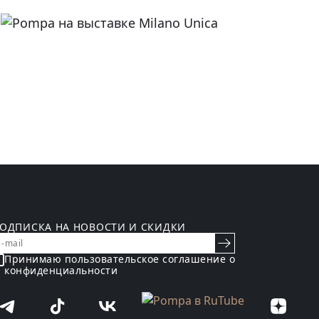
ОДПИСКА НА НОВОСТИ И СКИДКИ
Принимаю пользовательское
соглашение о
конфиденциальности