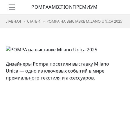
POMPA
AMBITION
ПРЕМИУМ
ГЛАВНАЯ
СТАТЬИ
POMPA НА ВЫСТАВКЕ MILANO UNICA 2025
Дизайнеры Pompa посетили выставку Milano
Unica — одно из ключевых событий в мире
премиального текстиля и аксессуаров.