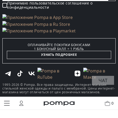
Принимаю пользовательское соглашение о
конфиденциальности
ОПЛАЧИВАЙТЕ ПОКУПКИ БОНУСАМИ
1 БОНУСНЫЙ БАЛЛ = 1 РУБЛЬ
УЗНАТЬ ПОДРОБНЕЕ
ЧАТ
1995-2026 © Pompa. Все права защищены. Интернет-магазин
стильной женской одежды и пальто с мембраной. Цены интернет-
магазина могут отличаться от цен розничных магазинов.
0