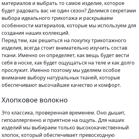
материалов и выбрать то самое изделие, которое
будет радовать вас не один сезон? Делимся секретами
выбора идеального трикотажа и раскрываем
особенности материалов, которые мы используем для
создания наших коллекций.
Перед тем, как решиться на покупку трикотажного
изделия, всегда стоит внимательно изучить состав
ткани. Именно он определяет, как вещь будет вести
себя в носке, как будет ощущаться на теле и как долго
прослужит. Именно поэтому мы уделяем особое
внимание выбору натуральных тканей, которые
обеспечивают высочайшее качество и комфорт.
Хлопковое волокно
Это классика, проверенная временем. Оно дышит,
гипоаллергенно и приятное на ощупь. Для наших
изделий мы выбираем только высококачественный
хлопок, который обеспечивает превосходную