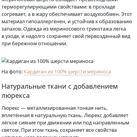
терморегулирующими свойствами: в прохладе
согревает, а в жару обеспечивает воздухообмен. Этот
материал гипоаллергенен, и устойчив к образованию
запахов. Одежда из мериносового трикотажа легка
в уходе, и надолго сохраняет свой первозданный вид
при бережном отношении.
На фото:
Кардиган из 100% шерсти мериноса
Натуральные ткани с добавлением
люрекса
Люрекс — металлизированная тонкая нить,
вплетённая в натуральную ткань. Люрекс добавляет
лёгкое сияние при движении или под направленным
светом. При этом ткань сохраняет все свойства