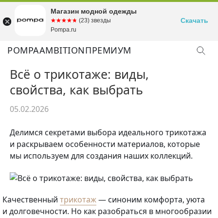
Магазин модной одежды
Скачать
☆☆☆☆☆
★★★★★
(23) звезды
Pompa.ru
POMPA
AMBITION
ПРЕМИУМ
Всё о трикотаже: виды,
свойства, как выбрать
05.02.2026
Делимся секретами выбора идеального трикотажа
и раскрываем особенности материалов, которые
мы используем для создания наших коллекций.
Качественный
трикотаж
— синоним комфорта, уюта
и долговечности. Но как разобраться в многообразии