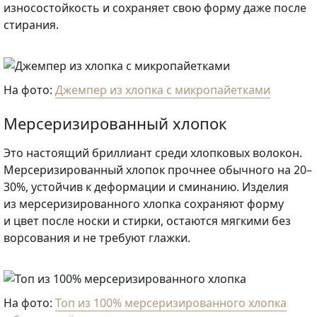
износостойкость и сохраняет свою форму даже после
стирания.
На фото:
Джемпер из хлопка с микропайетками
Мерсеризированный хлопок
Это настоящий бриллиант среди хлопковых волокон.
Мерсеризированный хлопок прочнее обычного на 20–
30%, устойчив к деформации и сминанию. Изделия
из мерсеризированного хлопка сохраняют форму
и цвет после носки и стирки, остаются мягкими без
ворсования и не требуют глажки.
На фото:
Топ из 100% мерсеризированного хлопка