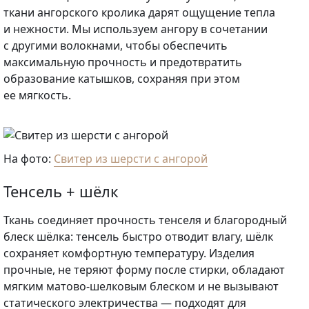
ткани ангорского кролика дарят ощущение тепла
и нежности. Мы используем ангору в сочетании
с другими волокнами, чтобы обеспечить
максимальную прочность и предотвратить
образование катышков, сохраняя при этом
ее мягкость.
На фото:
Свитер из шерсти с ангорой
Тенсель + шёлк
Ткань соединяет прочность тенселя и благородный
блеск шёлка: тенсель быстро отводит влагу, шёлк
сохраняет комфортную температуру. Изделия
прочные, не теряют форму после стирки, обладают
мягким матово-шелковым блеском и не вызывают
статического электричества — подходят для