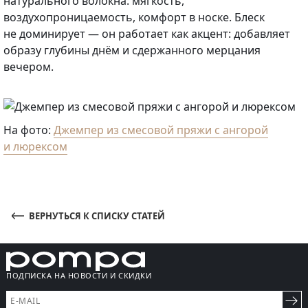
натурального волокна: мягкость,
воздухопроницаемость, комфорт в носке. Блеск
не доминирует — он работает как акцент: добавляет
образу глубины днём и сдержанного мерцания
вечером.
На фото:
Джемпер из смесовой пряжи с ангорой
и люрексом
ВЕРНУТЬСЯ К СПИСКУ СТАТЕЙ
ПОДПИСКА НА НОВОСТИ И СКИДКИ