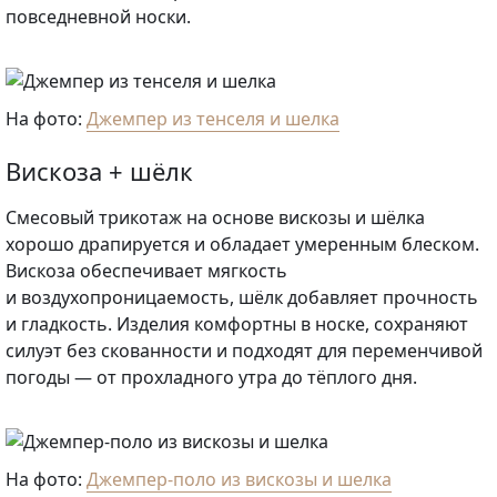
повседневной носки.
На фото:
Джемпер из тенселя и шелка
Вискоза + шёлк
Смесовый трикотаж на основе вискозы и шёлка
хорошо драпируется и обладает умеренным блеском.
Вискоза обеспечивает мягкость
и воздухопроницаемость, шёлк добавляет прочность
и гладкость. Изделия комфортны в носке, сохраняют
силуэт без скованности и подходят для переменчивой
погоды — от прохладного утра до тёплого дня.
На фото:
Джемпер-поло из вискозы и шелка