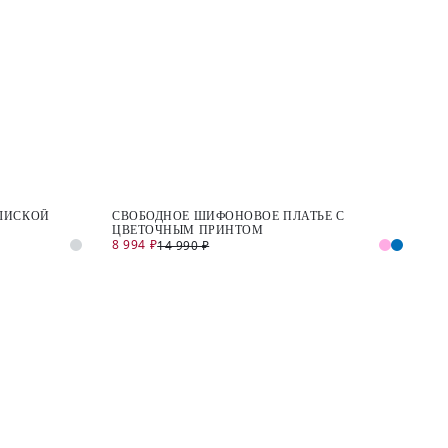
УЛИСКОЙ
СВОБОДНОЕ ШИФОНОВОЕ ПЛАТЬЕ С
ЦВЕТОЧНЫМ ПРИНТОМ
8 994 ₽
14 990 ₽