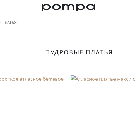
 ПЛАТЬЯ
ПУДРОВЫЕ ПЛАТЬЯ