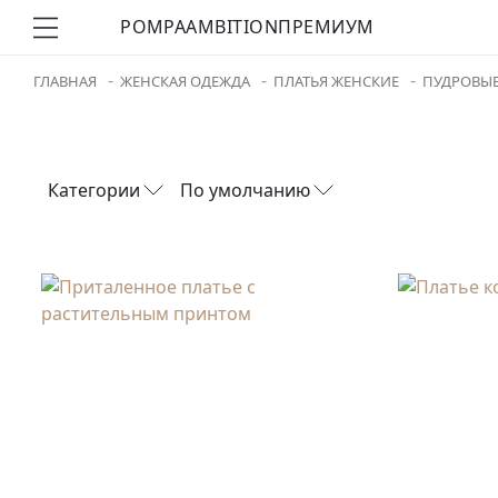
POMPA
AMBITION
ПРЕМИУМ
ГЛАВНАЯ
ЖЕНСКАЯ ОДЕЖДА
ПЛАТЬЯ ЖЕНСКИЕ
ПУДРОВЫЕ
Категории
По умолчанию