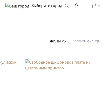
Выберите город
0
Сбросить фильтр
ФИЛЬТРЫ
(0)