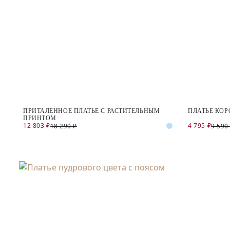
ПРИТАЛЕННОЕ ПЛАТЬЕ С РАСТИТЕЛЬНЫМ
ПЛАТЬЕ КОР
ПРИНТОМ
12 803 ₽
4 795 ₽
18 290 ₽
9 590