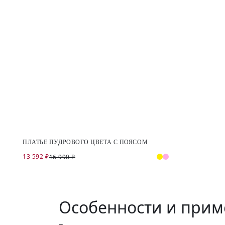
ПЛАТЬЕ ПУДРОВОГО ЦВЕТА С ПОЯСОМ
13 592 ₽
16 990 ₽
Особенности и прим