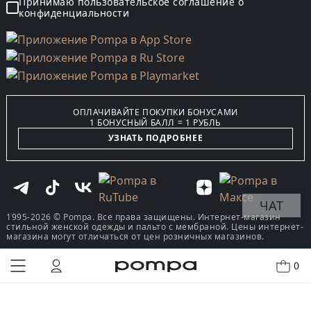
Принимаю пользовательское соглашение о
конфиденциальности
ОПЛАЧИВАЙТЕ ПОКУПКИ БОНУСАМИ
1 БОНУСНЫЙ БАЛЛ = 1 РУБЛЬ
УЗНАТЬ ПОДРОБНЕЕ
ЧАТ
1995-2026 © Pompa. Все права защищены. Интернет-магазин
стильной женской одежды и пальто с мембраной. Цены интернет-
магазина могут отличаться от цен розничных магазинов.
0