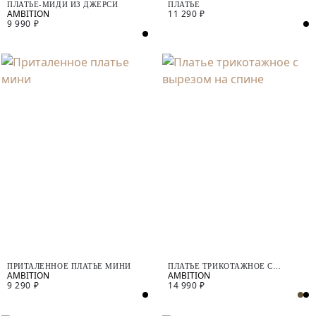
ПЛАТЬЕ-МИДИ ИЗ ДЖЕРСИ
ПЛАТЬЕ
11 290 ₽
9 990 ₽
ПРИТАЛЕННОЕ ПЛАТЬЕ МИНИ
ПЛАТЬЕ ТРИКОТАЖНОЕ С
ВЫРЕЗОМ НА СПИНЕ
9 290 ₽
14 990 ₽