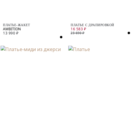
ПЛАТЬЕ-ЖАКЕТ
ПЛАТЬЕ С ДРАПИРОВКОЙ
16 583 ₽
13 990 ₽
23 690 ₽