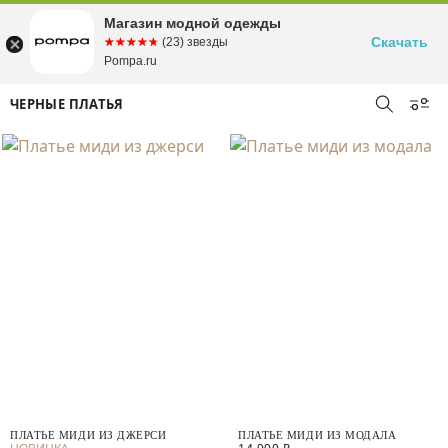
Магазин модной одежды
Скачать
☆☆☆☆☆
★★★★★
(23) звезды
Pompa.ru
ЧЕРНЫЕ ПЛАТЬЯ
ПЛАТЬЕ МИДИ ИЗ ДЖЕРСИ
ПЛАТЬЕ МИДИ ИЗ МОДАЛА