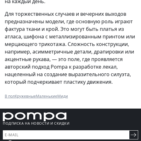
на каждый день.
Для торжественных случаев и вечерних выходов
предназначены модели, где основную роль играют
фактура ткани и крой. Это могут быть платья из
атласа, шифона с металлизированным принтом или
мерцающего трикотажа. Сложность конструкции,
например, асимметричные детали, драпировки или
акцентные рукава, — это поле, где проявляется
авторский подход Pompa к разработке лекал,
нацеленный на создание выразительного силуэта,
который подчеркивает пластику движения.
В пол
Кружевные
Маленькие
Миди
ПОДПИСКА НА НОВОСТИ И СКИДКИ