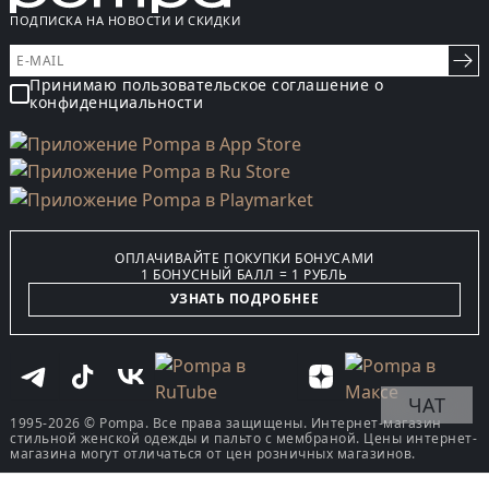
ПОДПИСКА НА НОВОСТИ И СКИДКИ
Принимаю пользовательское соглашение о
конфиденциальности
ОПЛАЧИВАЙТЕ ПОКУПКИ БОНУСАМИ
1 БОНУСНЫЙ БАЛЛ = 1 РУБЛЬ
УЗНАТЬ ПОДРОБНЕЕ
ЧАТ
1995-2026 © Pompa. Все права защищены. Интернет-магазин
стильной женской одежды и пальто с мембраной. Цены интернет-
магазина могут отличаться от цен розничных магазинов.