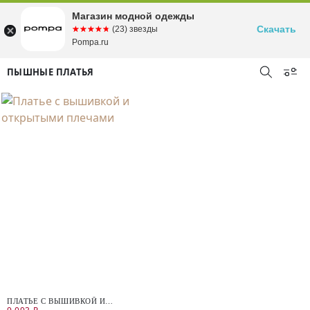
Магазин модной одежды
Скачать
☆☆☆☆☆
★★★★★
(23) звезды
Pompa.ru
ПЫШНЫЕ ПЛАТЬЯ
ПЛАТЬЕ С ВЫШИВКОЙ И
ОТКРЫТЫМИ ПЛЕЧАМИ