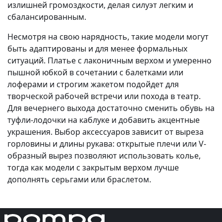
излишней громоздкости, делая силуэт легким и
сбалансированным.
Несмотря на свою нарядность, такие модели могут
быть адаптированы и для менее формальных
ситуаций. Платье с лаконичным верхом и умеренно
пышной юбкой в сочетании с балетками или
лоферами и строгим жакетом подойдет для
творческой рабочей встречи или похода в театр.
Для вечернего выхода достаточно сменить обувь на
туфли-лодочки на каблуке и добавить акцентные
украшения. Выбор аксессуаров зависит от выреза
горловины и длины рукава: открытые плечи или V-
образный вырез позволяют использовать колье,
тогда как модели с закрытым верхом лучше
дополнять серьгами или браслетом.