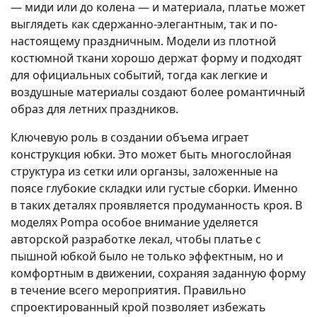
— миди или до колена — и материала, платье может
выглядеть как сдержанно-элегантным, так и по-
настоящему праздничным. Модели из плотной
костюмной ткани хорошо держат форму и подходят
для официальных событий, тогда как легкие и
воздушные материалы создают более романтичный
образ для летних праздников.
Ключевую роль в создании объема играет
конструкция юбки. Это может быть многослойная
структура из сетки или органзы, заложенные на
поясе глубокие складки или густые сборки. Именно
в таких деталях проявляется продуманность кроя. В
моделях Pompa особое внимание уделяется
авторской разработке лекал, чтобы платье с
пышной юбкой было не только эффектным, но и
комфортным в движении, сохраняя заданную форму
в течение всего мероприятия. Правильно
спроектированный крой позволяет избежать