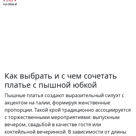
9 093 ₽
12 990 ₽
Как выбрать и с чем сочетать
платье с пышной юбкой
Пышные платья создают выразительный силуэт с
акцентом на талии, формируя женственные
пропорции. Такой крой традиционно ассоциируется
с торжественными мероприятиями: выпускным
вечером, свадьбой в качестве гостя или
коктейльной вечеринкой. В зависимости от длины