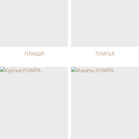
ПЛАЩИ
ПЛАТЬЯ