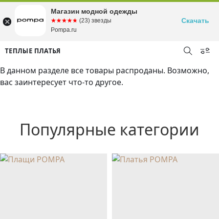
Магазин модной одежды
Скачать
☆☆☆☆☆
★★★★★
(23) звезды
Pompa.ru
ТЕПЛЫЕ ПЛАТЬЯ
В данном разделе все товары распроданы. Возможно,
вас заинтересует что-то другое.
Популярные категории