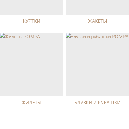
КУРТКИ
ЖАКЕТЫ
ЖИЛЕТЫ
БЛУЗКИ И РУБАШКИ