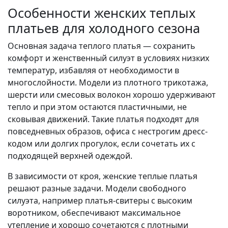
Особенности женских теплых
платьев для холодного сезона
Основная задача теплого платья — сохранить
комфорт и женственный силуэт в условиях низких
температур, избавляя от необходимости в
многослойности. Модели из плотного трикотажа,
шерсти или смесовых волокон хорошо удерживают
тепло и при этом остаются пластичными, не
сковывая движений. Такие платья подходят для
повседневных образов, офиса с нестрогим дресс-
кодом или долгих прогулок, если сочетать их с
подходящей верхней одеждой.
В зависимости от кроя, женские теплые платья
решают разные задачи. Модели свободного
силуэта, например платья-свитеры с высоким
воротником, обеспечивают максимальное
утепление и хорошо сочетаются с плотными