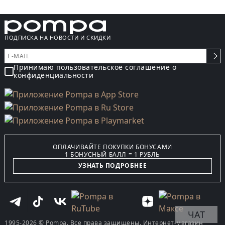
ПОДПИСКА НА НОВОСТИ И СКИДКИ
Принимаю пользовательское соглашение о
конфиденциальности
ОПЛАЧИВАЙТЕ ПОКУПКИ БОНУСАМИ
1 БОНУСНЫЙ БАЛЛ = 1 РУБЛЬ
УЗНАТЬ ПОДРОБНЕЕ
ЧАТ
1995-2026 © Pompa. Все права защищены. Интернет-магазин