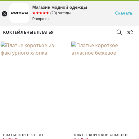
Магазин модной одежды
Скачать
☆☆☆☆☆
★★★★★
(23) звезды
Pompa.ru
КОКТЕЙЛЬНЫЕ ПЛАТЬЯ
ПЛАТЬЕ КОРОТКОЕ ИЗ
ПЛАТЬЕ КОРОТКОЕ АТЛАСНОЕ
ФАКТУРНОГО ХЛОПКА
БЕЖЕВОЕ