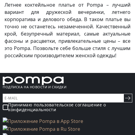
Летнее коктейльное платье от Pompa – лучший
вариант для дружеской вечеринки, летнего
корпоратива и делового обеда. В таком платье вы
точно не останетесь незамеченной. Качественный
крой, безупречный материал, самые актуальные
фасоны и расцветки, привлекательные цены – все
это Pompa. Позвольте себе больше стиля с лучшим
российским производителем женской одежды!
ПОДПИСКА НА НОВОСТИ И СКИДКИ
Принимаю пользовательское соглашение о
конфиденциальности