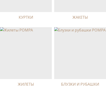
КУРТКИ
ЖАКЕТЫ
ЖИЛЕТЫ
БЛУЗКИ И РУБАШКИ