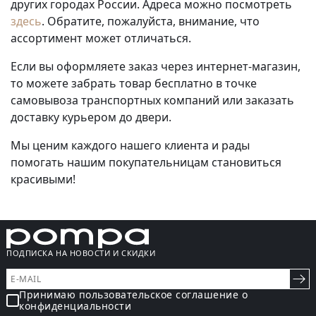
других городах России. Адреса можно посмотреть
здесь
. Обратите, пожалуйста, внимание, что
ассортимент может отличаться.
Если вы оформляете заказ через интернет-магазин,
то можете забрать товар бесплатно в точке
самовывоза транспортных компаний или заказать
доставку курьером до двери.
Мы ценим каждого нашего клиента и рады
помогать нашим покупательницам становиться
красивыми!
ПОДПИСКА НА НОВОСТИ И СКИДКИ
Принимаю пользовательское соглашение о
конфиденциальности