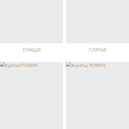
ПЛАЩИ
ПЛАТЬЯ