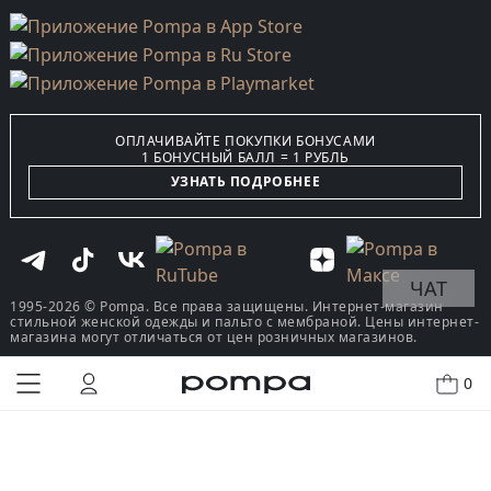
ОПЛАЧИВАЙТЕ ПОКУПКИ БОНУСАМИ
1 БОНУСНЫЙ БАЛЛ = 1 РУБЛЬ
УЗНАТЬ ПОДРОБНЕЕ
ЧАТ
1995-2026 © Pompa. Все права защищены. Интернет-магазин
стильной женской одежды и пальто с мембраной. Цены интернет-
магазина могут отличаться от цен розничных магазинов.
0