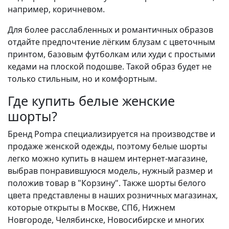
например, коричневом.
Для более расслабленных и романтичных образов
отдайте предпочтение лёгким блузам с цветочным
принтом, базовым футболкам или худи с простыми
кедами на плоской подошве. Такой образ будет не
только стильным, но и комфортным.
Где купить белые женские
шорты?
Бренд Pompa специализируется на производстве и
продаже женской одежды, поэтому белые шорты
легко можно купить в нашем интернет-магазине,
выбрав понравившуюся модель, нужный размер и
положив товар в "Корзину". Также шорты белого
цвета представлены в наших розничных магазинах,
которые открыты в Москве, СПб, Нижнем
Новгороде, Челябинске, Новосибирске и многих