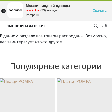
Магазин модной одежды
Скачать
☆☆☆☆☆
★★★★★
(23) звезды
Pompa.ru
БЕЛЫЕ ШОРТЫ ЖЕНСКИЕ
В данном разделе все товары распроданы. Возможно,
вас заинтересует что-то другое.
Популярные категории