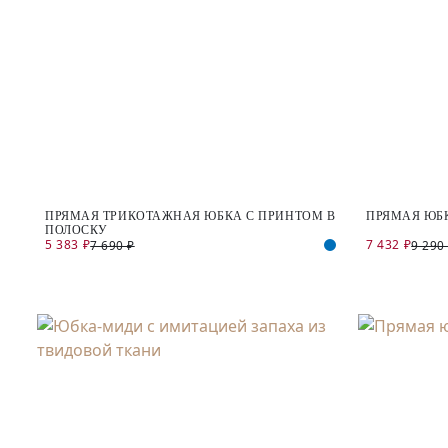
ПРЯМАЯ ТРИКОТАЖНАЯ ЮБКА С ПРИНТОМ В
ПРЯМАЯ ЮБ
ПОЛОСКУ
5 383 ₽
7 432 ₽
7 690 ₽
9 290