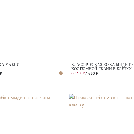
КА МАКСИ
КЛАССИЧЕСКАЯ ЮБКА МИДИ ИЗ
КОСТЮМНОЙ ТКАНИ В КЛЕТКУ
6 152 ₽
 ₽
7 690 ₽