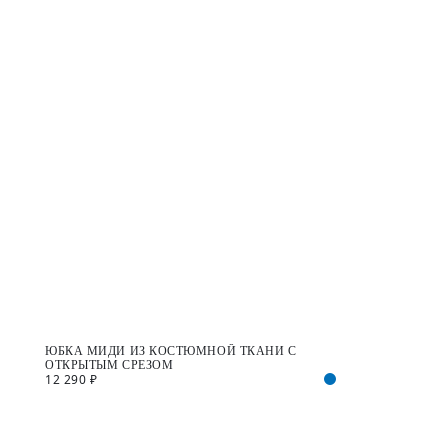
ЮБКА МИДИ ИЗ КОСТЮМНОЙ ТКАНИ С
ОТКРЫТЫМ СРЕЗОМ
12 290 ₽