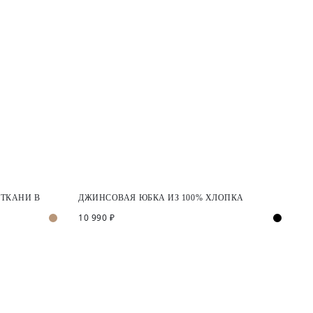
ТКАНИ В
ДЖИНСОВАЯ ЮБКА ИЗ 100% ХЛОПКА
10 990 ₽