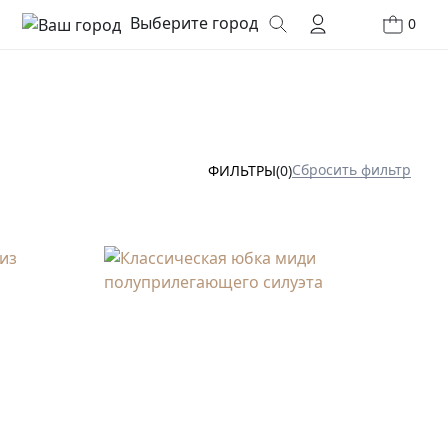
Выберите город
0
Сбросить фильтр
ФИЛЬТРЫ
(0)