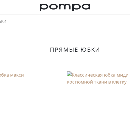
БКИ
ПРЯМЫЕ ЮБКИ