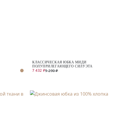
КЛАССИЧЕСКАЯ ЮБКА МИДИ
ПОЛУПРИЛЕГАЮЩЕГО СИЛУЭТА
7 432 ₽
9 290 ₽