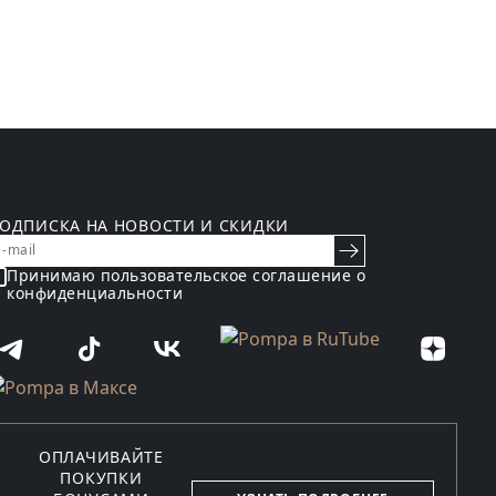
ОДПИСКА НА НОВОСТИ И СКИДКИ
Принимаю пользовательское
соглашение о
конфиденциальности
ОПЛАЧИВАЙТЕ
ПОКУПКИ