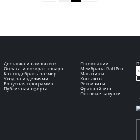
Доставка и самовывоз
О компании
П
Оплата и возврат товара
Мембрана RaftPro
Как подобрать размер
Магазины
Уход за изделиями
Контакты
Бонусная программа
Реквизиты
Публичная оферта
Франчайзинг
Оптовые закупки