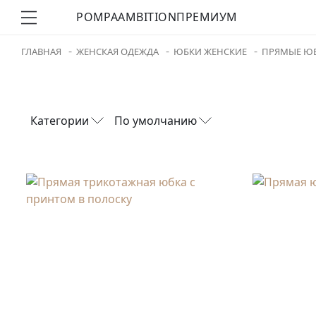
POMPA
AMBITION
ПРЕМИУМ
ГЛАВНАЯ
ЖЕНСКАЯ ОДЕЖДА
ЮБКИ ЖЕНСКИЕ
ПРЯМЫЕ Ю
Категории
По умолчанию