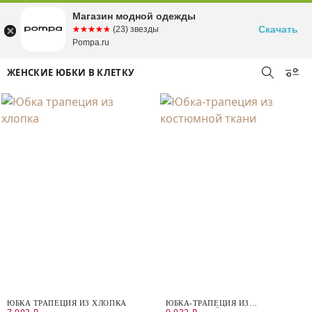
Магазин модной одежды
Скачать
☆☆☆☆☆
★★★★★
(23) звезды
Pompa.ru
ЖЕНСКИЕ ЮБКИ В КЛЕТКУ
ЮБКА ТРАПЕЦИЯ ИЗ ХЛОПКА
ЮБКА-ТРАПЕЦИЯ ИЗ
КОСТЮМНОЙ ТКАНИ