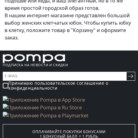
подошве или кеды, и ваш элегантный, но в то же
время простой городской образ готов.
В нашем интернет-магазине представлен большой
выбор женских клетчатых юбок. Чтобы купить юбку
в клетку, положите товар в "Корзину" и оформите
заказ.
ПОДПИСКА НА НОВОСТИ И СКИДКИ
Принимаю пользовательское соглашение о
конфиденциальности
ОПЛАЧИВАЙТЕ ПОКУПКИ БОНУСАМИ
1 БОНУСНЫЙ БАЛЛ = 1 РУБЛЬ