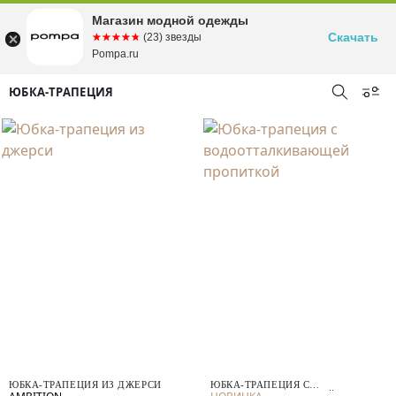
Магазин модной одежды
Скачать
☆☆☆☆☆
★★★★★
(23) звезды
Pompa.ru
ЮБКА-ТРАПЕЦИЯ
ЮБКА-ТРАПЕЦИЯ ИЗ ДЖЕРСИ
ЮБКА-ТРАПЕЦИЯ С
ВОДООТТАЛКИВАЮЩЕЙ