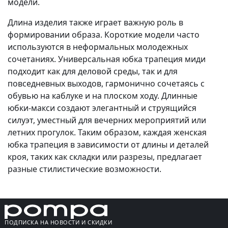
модели.
Длина изделия также играет важную роль в
формировании образа. Короткие модели часто
используются в неформальных молодежных
сочетаниях. Универсальная юбка трапеция миди
подходит как для деловой среды, так и для
повседневных выходов, гармонично сочетаясь с
обувью на каблуке и на плоском ходу. Длинные
юбки-макси создают элегантный и струящийся
силуэт, уместный для вечерних мероприятий или
летних прогулок. Таким образом, каждая женская
юбка трапеция в зависимости от длины и деталей
кроя, таких как складки или разрезы, предлагает
разные стилистические возможности.
ПОДПИСКА НА НОВОСТИ И СКИДКИ