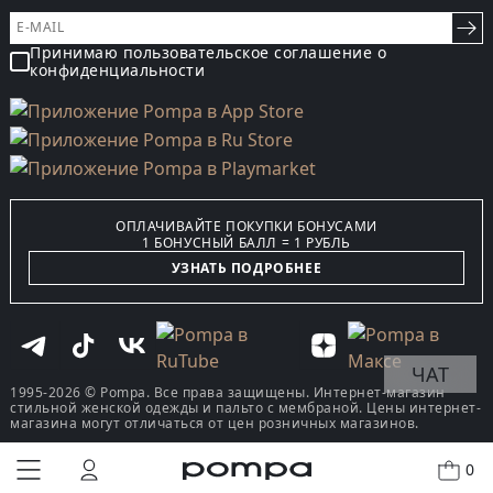
Принимаю пользовательское соглашение о
конфиденциальности
ОПЛАЧИВАЙТЕ ПОКУПКИ БОНУСАМИ
1 БОНУСНЫЙ БАЛЛ = 1 РУБЛЬ
УЗНАТЬ ПОДРОБНЕЕ
ЧАТ
1995-2026 © Pompa. Все права защищены. Интернет-магазин
стильной женской одежды и пальто с мембраной. Цены интернет-
магазина могут отличаться от цен розничных магазинов.
0