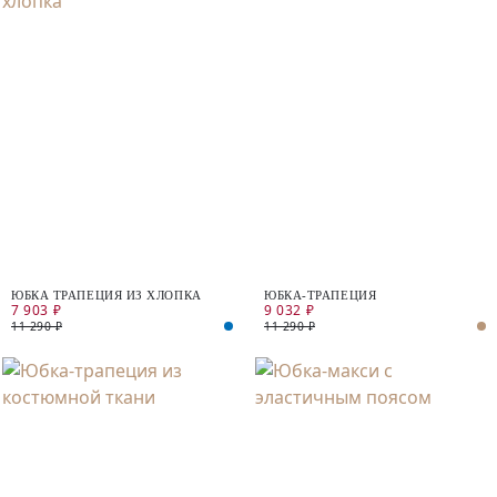
ЮБКА ТРАПЕЦИЯ ИЗ ХЛОПКА
ЮБКА-ТРАПЕЦИЯ
7 903 ₽
9 032 ₽
11 290 ₽
11 290 ₽