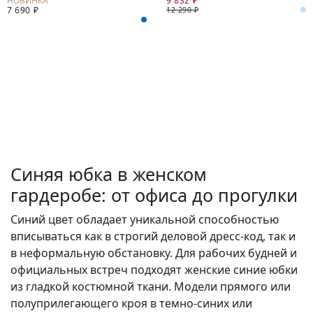
9 832 ₽
7 690 ₽
12 290 ₽
Синяя юбка в женском
гардеробе: от офиса до прогулки
Синий цвет обладает уникальной способностью
вписываться как в строгий деловой дресс-код, так и
в неформальную обстановку. Для рабочих будней и
официальных встреч подходят женские синие юбки
из гладкой костюмной ткани. Модели прямого или
полуприлегающего кроя в темно-синих или