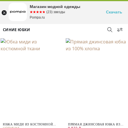
Магазин модной одежды
Скачать
☆☆☆☆☆
★★★★★
(23) звезды
Pompa.ru
СИНИЕ ЮБКИ
ЮБКА МИДИ ИЗ КОСТЮМНОЙ
ПРЯМАЯ ДЖИНСОВАЯ ЮБКА ИЗ
ТКАНИ
100% ХЛОПКА