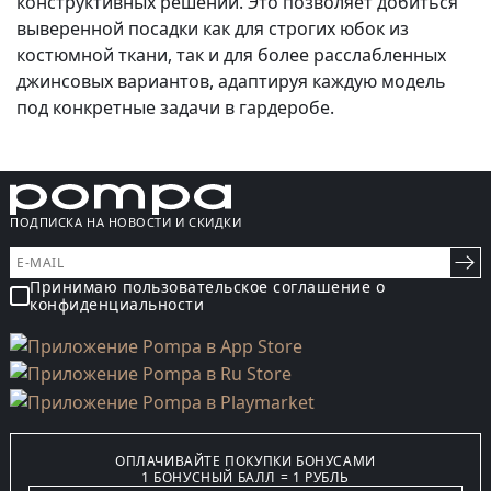
конструктивных решений. Это позволяет добиться
выверенной посадки как для строгих юбок из
костюмной ткани, так и для более расслабленных
джинсовых вариантов, адаптируя каждую модель
под конкретные задачи в гардеробе.
ПОДПИСКА НА НОВОСТИ И СКИДКИ
Принимаю пользовательское соглашение о
конфиденциальности
ОПЛАЧИВАЙТЕ ПОКУПКИ БОНУСАМИ
1 БОНУСНЫЙ БАЛЛ = 1 РУБЛЬ