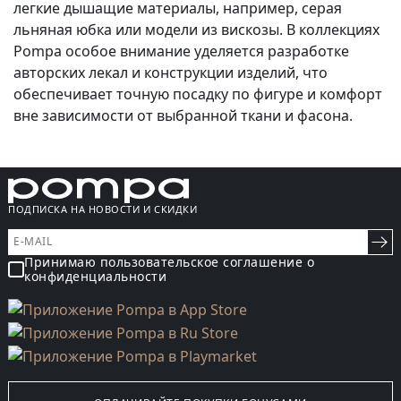
легкие дышащие материалы, например, серая
льняная юбка или модели из вискозы. В коллекциях
Pompa особое внимание уделяется разработке
авторских лекал и конструкции изделий, что
обеспечивает точную посадку по фигуре и комфорт
вне зависимости от выбранной ткани и фасона.
ПОДПИСКА НА НОВОСТИ И СКИДКИ
Принимаю пользовательское соглашение о
конфиденциальности