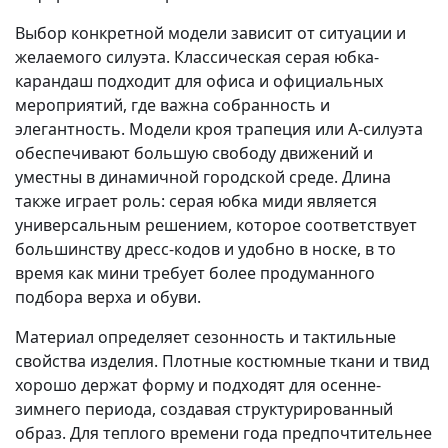
Выбор конкретной модели зависит от ситуации и
желаемого силуэта. Классическая серая юбка-
карандаш подходит для офиса и официальных
мероприятий, где важна собранность и
элегантность. Модели кроя трапеция или А-силуэта
обеспечивают большую свободу движений и
уместны в динамичной городской среде. Длина
также играет роль: серая юбка миди является
универсальным решением, которое соответствует
большинству дресс-кодов и удобно в носке, в то
время как мини требует более продуманного
подбора верха и обуви.
Материал определяет сезонность и тактильные
свойства изделия. Плотные костюмные ткани и твид
хорошо держат форму и подходят для осенне-
зимнего периода, создавая структурированный
образ. Для теплого времени года предпочтительнее