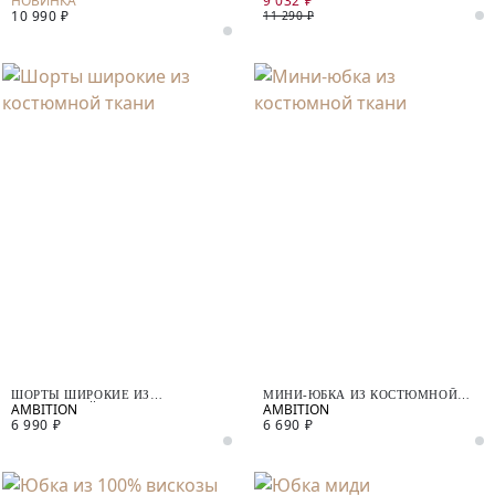
9 032 ₽
10 990 ₽
11 290 ₽
ШОРТЫ ШИРОКИЕ ИЗ
МИНИ-ЮБКА ИЗ КОСТЮМНОЙ
КОСТЮМНОЙ ТКАНИ
ТКАНИ
6 990 ₽
6 690 ₽