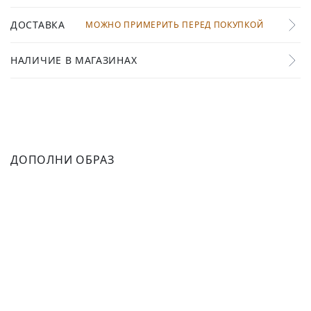
ДОСТАВКА
МОЖНО ПРИМЕРИТЬ ПЕРЕД ПОКУПКОЙ
НАЛИЧИЕ В МАГАЗИНАХ
ДОПОЛНИ ОБРАЗ