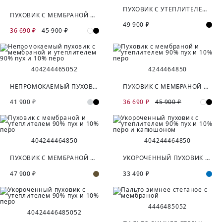
ПУХОВИК С УТЕПЛИТЕЛЕМ 90% ПУХ И 10% ПЕРО
ПУХОВИК С МЕМБРАНОЙ И УТЕПЛИТЕЛЕМ 90% ПУХ И 10% ПЕРО
49 900 ₽
36 690 ₽
45 900 ₽
40
42
44
46
50
52
42
44
46
48
50
НЕПРОМОКАЕМЫЙ ПУХОВИК С МЕМБРАНОЙ И УТЕПЛИТЕЛЕМ 90% ПУХ И 10% ПЕРО
ПУХОВИК С МЕМБРАНОЙ И УТЕПЛИТЕЛЕМ 90% ПУХ И 10% ПЕРО
41 900 ₽
36 690 ₽
45 900 ₽
40
42
44
46
48
50
40
42
44
46
48
50
ПУХОВИК С МЕМБРАНОЙ И УТЕПЛИТЕЛЕМ 90% ПУХ И 10% ПЕРО
УКОРОЧЕННЫЙ ПУХОВИК С УТЕПЛИТЕЛЕМ 90% ПУХ И 10% ПЕРО И КАПЮШОНОМ
47 900 ₽
33 490 ₽
44
46
48
50
52
40
42
44
46
48
50
52