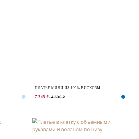
ПЛАТЬЕ МИДИ ИЗ 100% ВИСКОЗЫ
7 345 ₽
14 690 ₽