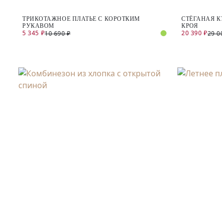
ТРИКОТАЖНОЕ ПЛАТЬЕ С КОРОТКИМ
СТЁГАНАЯ 
РУКАВОМ
КРОЯ
5 345 ₽
20 390 ₽
10 690 ₽
29 0