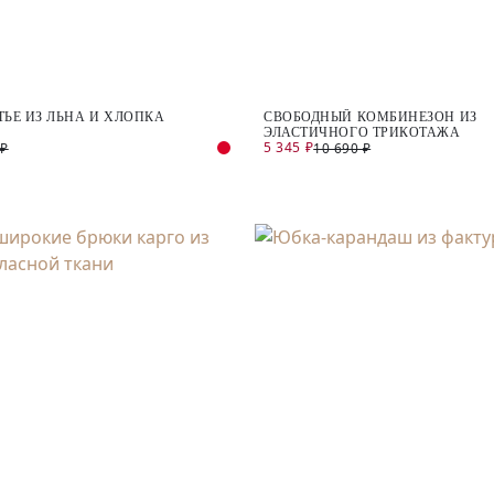
ТЬЕ ИЗ ЛЬНА И ХЛОПКА
СВОБОДНЫЙ КОМБИНЕЗОН ИЗ
ЭЛАСТИЧНОГО ТРИКОТАЖА
5 345 ₽
 ₽
10 690 ₽