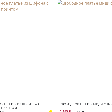
Е ПЛАТЬЕ ИЗ ШИФОНА С
СВОБОДНОЕ ПЛАТЬЕ МИДИ С П
 ПРИНТОМ
6 495 ₽
0 ₽
12 990 ₽