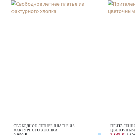
СВОБОДНОЕ ЛЕТНЕЕ ПЛАТЬЕ ИЗ
ПРИТАЛЕННО
ФАКТУРНОГО ХЛОПКА
ЦВЕТОЧНЫМ
9 690 ₽
7 345 ₽
14 69