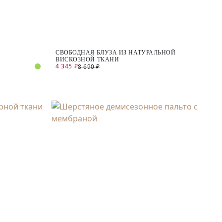
СВОБОДНАЯ БЛУЗА ИЗ НАТУРАЛЬНОЙ
ВИСКОЗНОЙ ТКАНИ
4 345 ₽
8 690 ₽