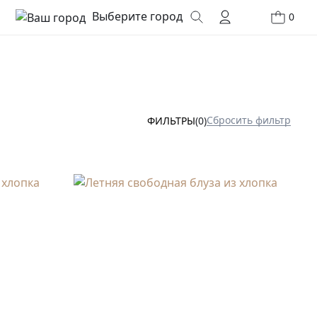
Выберите город
0
Сбросить фильтр
ФИЛЬТРЫ
(0)