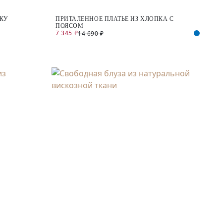
СКУ
ПРИТАЛЕННОЕ ПЛАТЬЕ ИЗ ХЛОПКА С
ПОЯСОМ
7 345 ₽
14 690 ₽