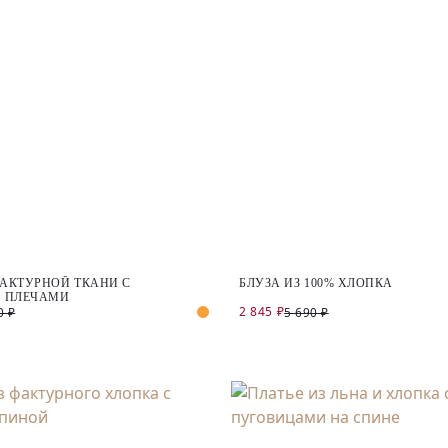
ФАКТУРНОЙ ТКАНИ С
БЛУЗА ИЗ 100% ХЛОПКА
 ПЛЕЧАМИ
2 845 ₽
0 ₽
5 690 ₽