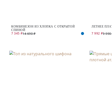
КОМБИНЕЗОН ИЗ ХЛОПКА С ОТКРЫТОЙ
ЛЕТНЕЕ ПЛА
СПИНОЙ
7 345 ₽
7 992 ₽
14 690 ₽
9 990