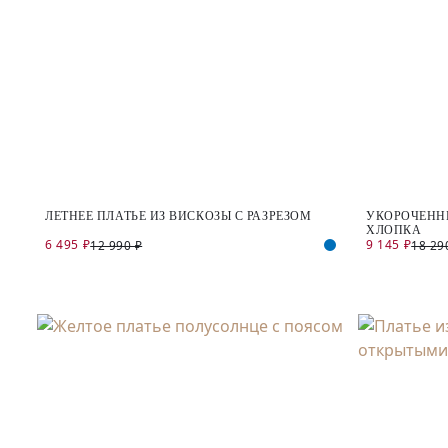
ЛЕТНЕЕ ПЛАТЬЕ ИЗ ВИСКОЗЫ С РАЗРЕЗОМ
УКОРОЧЕНН
ХЛОПКА
6 495 ₽
9 145 ₽
12 990 ₽
18 29