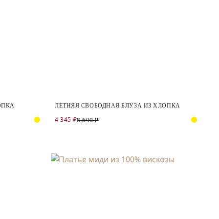
ОПКА
ЛЕТНЯЯ СВОБОДНАЯ БЛУЗА ИЗ ХЛОПКА
4 345 ₽
8 690 ₽