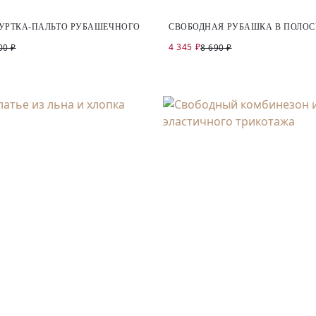
КУРТКА-ПАЛЬТО РУБАШЕЧНОГО
СВОБОДНАЯ РУБАШКА В ПОЛО
4 345 ₽
00 ₽
8 690 ₽