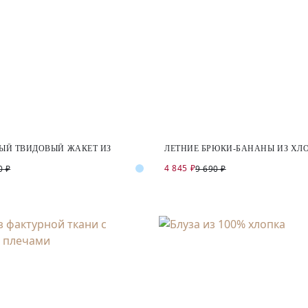
ЫЙ ТВИДОВЫЙ ЖАКЕТ ИЗ
ЛЕТНИЕ БРЮКИ-БАНАНЫ ИЗ ХЛ
4 845 ₽
0 ₽
9 690 ₽