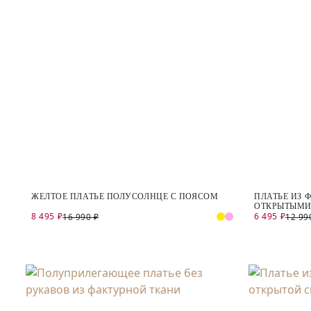
ЖЕЛТОЕ ПЛАТЬЕ ПОЛУСОЛНЦЕ С ПОЯСОМ
ПЛАТЬЕ ИЗ 
ОТКРЫТЫМИ
8 495 ₽
6 495 ₽
16 990 ₽
12 99