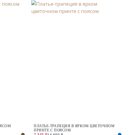
ОЯСОМ
ПЛАТЬЕ-ТРАПЕЦИЯ В ЯРКОМ ЦВЕТОЧНОМ
ПРИНТЕ С ПОЯСОМ
7 345 ₽
14 690 ₽