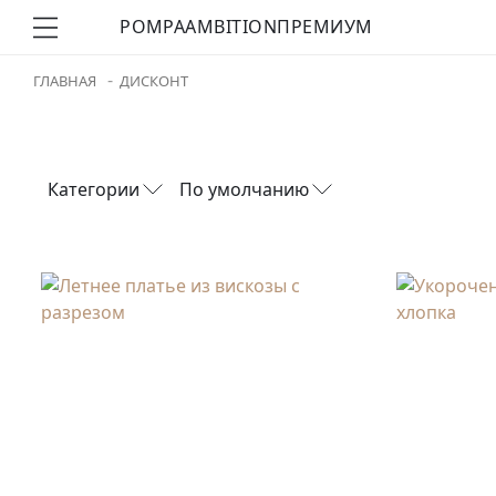
POMPA
AMBITION
ПРЕМИУМ
ГЛАВНАЯ
ДИСКОНТ
Категории
По умолчанию