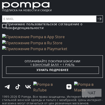
ПОДПИСКА НА НОВОСТИ И СКИДКИ
Принимаю пользовательское соглашение о
конфиденциальности
ОПЛАЧИВАЙТЕ ПОКУПКИ БОНУСАМИ
1 БОНУСНЫЙ БАЛЛ = 1 РУБЛЬ
УЗНАТЬ ПОДРОБНЕЕ
ЧАТ
1995-2026 © Pompa. Все права защищены. Интернет-магазин
стильной женской одежды и пальто с мембраной. Цены интернет-
магазина могут отличаться от цен розничных магазинов.