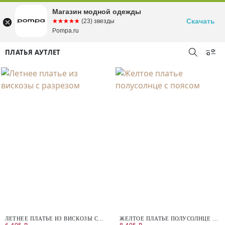
Магазин модной одежды
Скачать
☆☆☆☆☆
★★★★★
(23) звезды
Pompa.ru
ПЛАТЬЯ АУТЛЕТ
ЛЕТНЕЕ ПЛАТЬЕ ИЗ ВИСКОЗЫ С
ЖЕЛТОЕ ПЛАТЬЕ ПОЛУСОЛНЦЕ С
РАЗРЕЗОМ
ПОЯСОМ