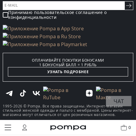
Принимаю пользовательское соглашение о
конфиденциальности
ОПЛАЧИВАЙТЕ ПОКУПКИ БОНУСАМИ
1 БОНУСНЫЙ БАЛЛ = 1 РУБЛЬ
УЗНАТЬ ПОДРОБНЕЕ
ЧАТ
1995-2026 © Pompa. Все права защищены. Интернет-магазин
стильной женской одежды и пальто с мембраной. Цены интернет-
магазина могут отличаться от цен розничных магазинов.
0