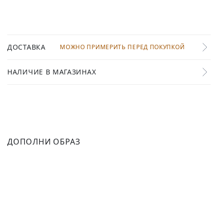
ДОСТАВКА
МОЖНО ПРИМЕРИТЬ ПЕРЕД ПОКУПКОЙ
НАЛИЧИЕ В МАГАЗИНАХ
ДОПОЛНИ ОБРАЗ