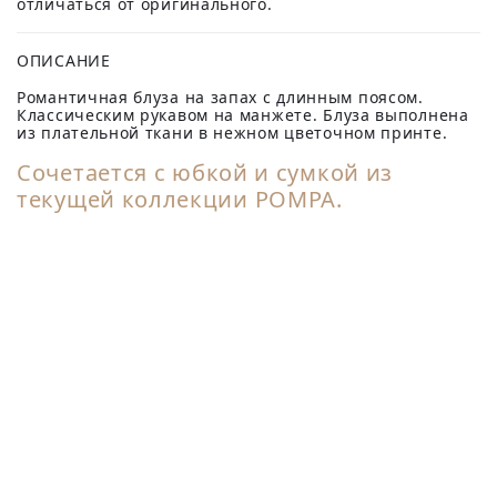
отличаться от оригинального.
ОПИСАНИЕ
Романтичная блуза на запах с длинным поясом.
Классическим рукавом на манжете. Блуза выполнена
из плательной ткани в нежном цветочном принте.
Сочетается с
юбкой
и
сумкой
из
текущей коллекции POMPA.