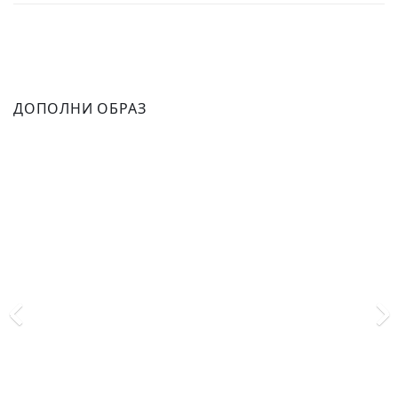
ДОПОЛНИ ОБРАЗ