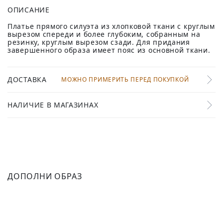
ОПИСАНИЕ
Платье прямого силуэта из хлопковой ткани с круглым
вырезом спереди и более глубоким, собранным на
резинку, круглым вырезом сзади. Для придания
завершенного образа имеет пояс из основной ткани.
ДОСТАВКА
МОЖНО ПРИМЕРИТЬ ПЕРЕД ПОКУПКОЙ
НАЛИЧИЕ В МАГАЗИНАХ
ДОПОЛНИ ОБРАЗ