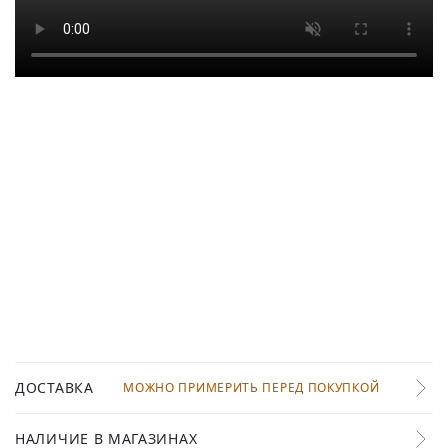
ДОСТАВКА
МОЖНО ПРИМЕРИТЬ ПЕРЕД ПОКУПКОЙ
НАЛИЧИЕ В МАГАЗИНАХ