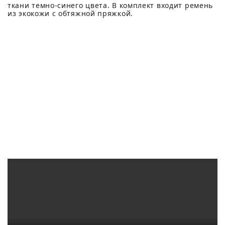
ткани темно-синего цвета. В комплект входит ремень
из экокожи с обтяжной пряжкой.