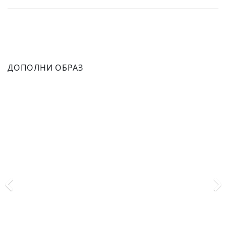
ДОПОЛНИ ОБРАЗ