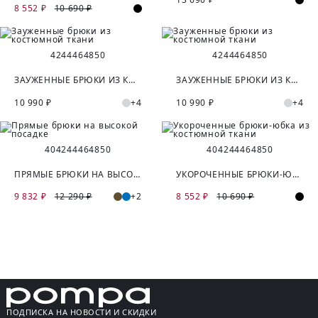
8 552 ₽
10 690 ₽
42
44
46
48
50
42
44
46
48
50
ЗАУЖЕННЫЕ БРЮКИ ИЗ КОСТЮМНОЙ ТКАНИ
ЗАУЖЕННЫЕ БРЮКИ ИЗ КОСТЮМНОЙ ТКАНИ
10 990 ₽
+4
10 990 ₽
+4
40
42
44
46
48
50
40
42
44
46
48
50
ПРЯМЫЕ БРЮКИ НА ВЫСОКОЙ ПОСАДКЕ
УКОРОЧЕННЫЕ БРЮКИ-ЮБКА ИЗ КОСТЮМНОЙ ТКАНИ
9 832 ₽
12 290 ₽
+2
8 552 ₽
10 690 ₽
ПОДПИСКА НА НОВОСТИ И СКИДКИ