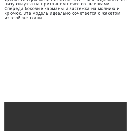
низу силуэта на притачном поясе со шлевками.
Спереди боковые карманы и застежка на молнию и
крючок. Эта модель идеально сочетается с жакетом
из этой же ткани.