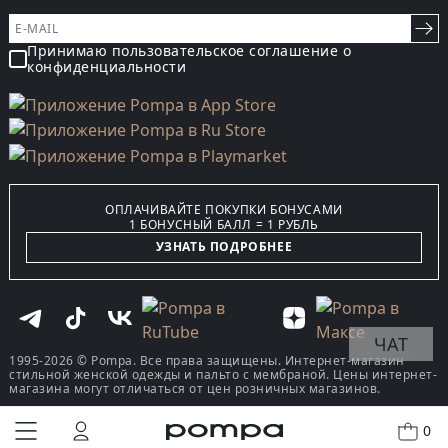
Принимаю пользовательское соглашение о
конфиденциальности
ОПЛАЧИВАЙТЕ ПОКУПКИ БОНУСАМИ
1 БОНУСНЫЙ БАЛЛ = 1 РУБЛЬ
УЗНАТЬ ПОДРОБНЕЕ
ЧАТ
1995-2026 © Pompa. Все права защищены. Интернет-магазин
стильной женской одежды и пальто с мембраной. Цены интернет-
магазина могут отличаться от цен розничных магазинов.
0
КУПИТЬ В ОДИН КЛИК
В КОРЗИНУ