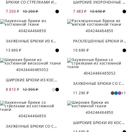
БРЮКИ СО СТРЕЛКАМИ ИЗ КОСТЮМНОЙ ВИСКОЗНОЙ ТКАНИ
ШИРОКИЕ УКОРОЧЕННЫЕ БРЮКИ ИЗ КОСТЮМНОЙ ТКАНИ
7 203 ₽
10 290 ₽
7 483 ₽
10 690 ₽
40
42
44
46
48
50
40
42
44
46
48
50
ЗАУЖЕННЫЕ БРЮКИ ИЗ КОСТЮМНОЙ ТКАНИ
РАСКЛЕШЕННЫЕ БРЮКИ ИЗ МЯГКОЙ КОСТЮМНОЙ ТКАНИ
13 690 ₽
10 690 ₽
40
42
44
46
48
50
52
40
42
44
46
48
50
52
ШИРОКИЕ БРЮКИ ИЗ КОСТЮМНОЙ ВИСКОЗНОЙ ТКАНИ
ЗАУЖЕННЫЕ БРЮКИ СО СТРЕЛКАМИ ИЗ КОСТЮМНОЙ ТКАНИ
8 813 ₽
12 590 ₽
11 290 ₽
+1
40
42
44
46
48
50
40
42
44
46
48
50
ШИРОКИЕ БРЮКИ ИЗ КОСТЮМНОЙ ТКАНИ
ЗАУЖЕННЫЕ БРЮКИ СО СТРЕЛКАМИ ИЗ КОСТЮМНОЙ ТКАНИ
13 690 ₽