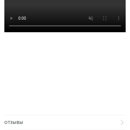
ОТЗЫВЫ