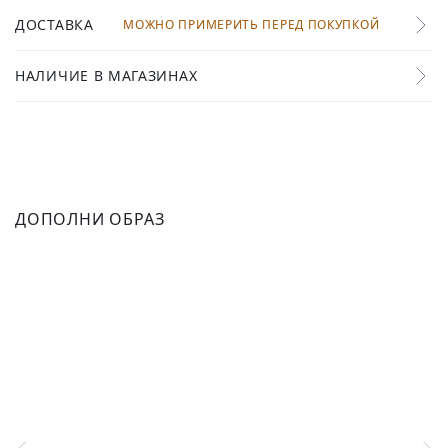
ДОСТАВКА
МОЖНО ПРИМЕРИТЬ ПЕРЕД ПОКУПКОЙ
НАЛИЧИЕ В МАГАЗИНАХ
ДОПОЛНИ ОБРАЗ